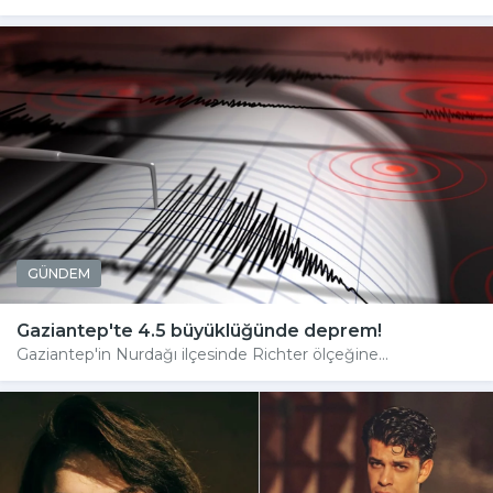
GÜNDEM
Gaziantep'te 4.5 büyüklüğünde deprem!
Gaziantep'in Nurdağı ilçesinde Richter ölçeğine...