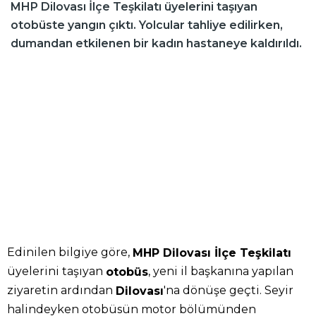
MHP Dilovası İlçe Teşkilatı üyelerini taşıyan
otobüste yangın çıktı. Yolcular tahliye edilirken,
dumandan etkilenen bir kadın hastaneye kaldırıldı.
Edinilen bilgiye göre,
MHP Dilovası İlçe Teşkilatı
üyelerini taşıyan
, yeni il başkanına yapılan
otobüs
ziyaretin ardından
'na dönüşe geçti. Seyir
Dilovası
halindeyken otobüsün motor bölümünden