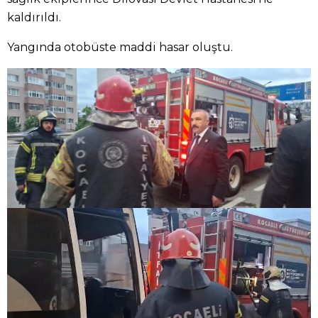
kaldırıldı.
Yangında otobüste maddi hasar oluştu.