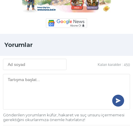
Yorumlar
Kalan karakter :
450
Gönderilen yorumların küfür, hakaret ve suç unsuru içermemesi
gerektiğini okurlarımıza önemle hatırlatırız!