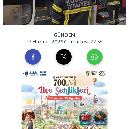
GÜNDEM
13 Haziran 2026 Cumartesi, 22:35