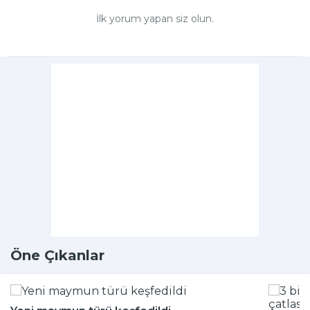
İlk yorum yapan siz olun.
Öne Çıkanlar