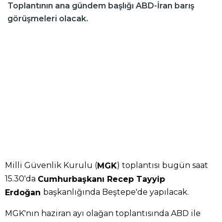
Toplantının ana gündem başlığı ABD-İran barış
görüşmeleri olacak.
Milli Güvenlik Kurulu (
) toplantısı bugün saat
MGK
15.30'da
Cumhurbaşkanı Recep Tayyip
başkanlığında Beştepe'de yapılacak.
Erdoğan
MGK'nın haziran ayı olağan toplantısında ABD ile