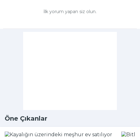
İlk yorum yapan siz olun.
Öne Çıkanlar