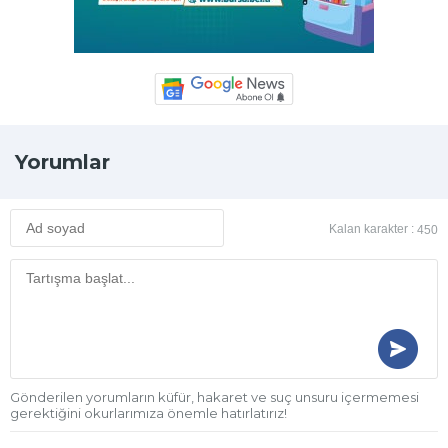
Yorumlar
Kalan karakter :
450
Gönderilen yorumların küfür, hakaret ve suç unsuru içermemesi
gerektiğini okurlarımıza önemle hatırlatırız!