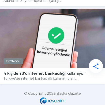
Adana'nın Seyhan ilçesinde, çaldığı...
EKONOMİ
4 kişiden 3'ü internet bankacılığı kullanıyor
Türkiye'de internet bankacılığı kullanım oranı...
© Copyright 2026 Başka Gazete