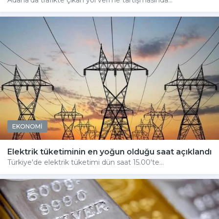
EKONOMİ
Elektrik tüketiminin en yoğun olduğu saat açıklandı
Türkiye'de elektrik tüketimi dün saat 15.00'te...