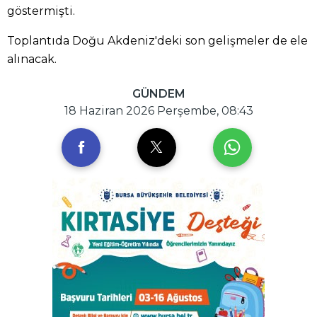
göstermişti.
Toplantıda Doğu Akdeniz'deki son gelişmeler de ele
alınacak.
GÜNDEM
18 Haziran 2026 Perşembe, 08:43