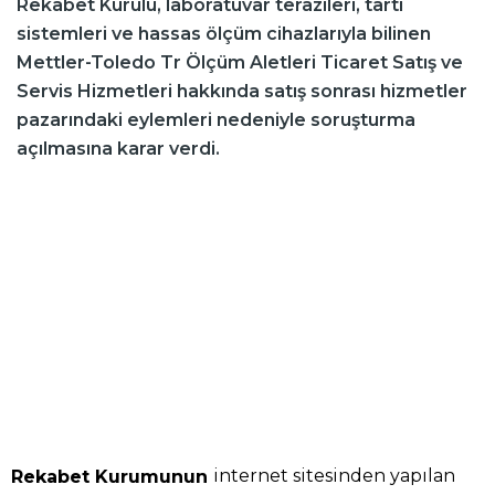
Rekabet Kurulu, laboratuvar terazileri, tartı
sistemleri ve hassas ölçüm cihazlarıyla bilinen
Mettler-Toledo Tr Ölçüm Aletleri Ticaret Satış ve
Servis Hizmetleri hakkında satış sonrası hizmetler
pazarındaki eylemleri nedeniyle soruşturma
açılmasına karar verdi.
internet sitesinden yapılan
Rekabet Kurumunun