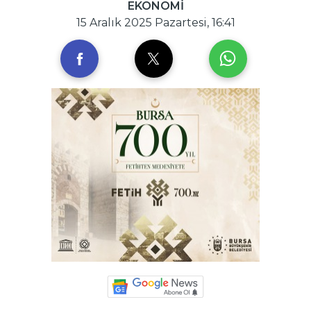
EKONOMİ
15 Aralık 2025 Pazartesi, 16:41