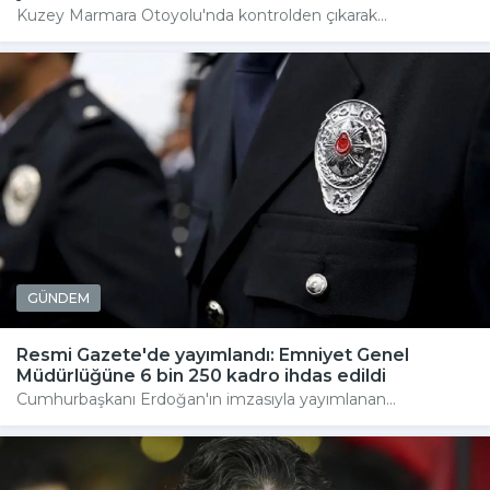
Kuzey Marmara Otoyolu'nda kontrolden çıkarak...
GÜNDEM
Resmi Gazete'de yayımlandı: Emniyet Genel
Müdürlüğüne 6 bin 250 kadro ihdas edildi
Cumhurbaşkanı Erdoğan'ın imzasıyla yayımlanan...