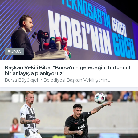
BURSA
Başkan Vekili Biba: "Bursa'nın geleceğini bütüncül
bir anlayışla planlıyoruz"
Bursa Büyükşehir Belediyesi Başkan Vekili Şahin...