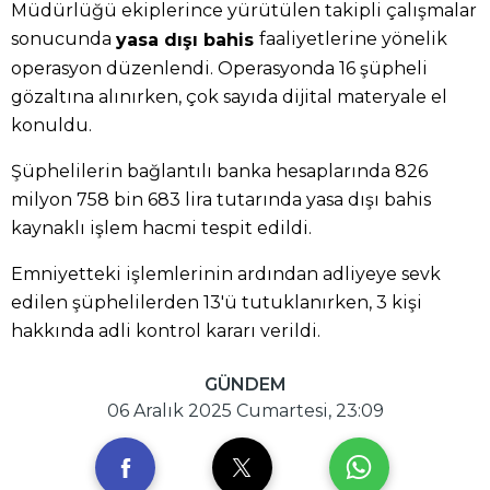
Müdürlüğü ekiplerince yürütülen takipli çalışmalar
sonucunda
faaliyetlerine yönelik
yasa dışı bahis
operasyon düzenlendi. Operasyonda 16 şüpheli
gözaltına alınırken, çok sayıda dijital materyale el
konuldu.
Şüphelilerin bağlantılı banka hesaplarında 826
milyon 758 bin 683 lira tutarında yasa dışı bahis
kaynaklı işlem hacmi tespit edildi.
Emniyetteki işlemlerinin ardından adliyeye sevk
edilen şüphelilerden 13'ü tutuklanırken, 3 kişi
hakkında adli kontrol kararı verildi.
GÜNDEM
06 Aralık 2025 Cumartesi, 23:09