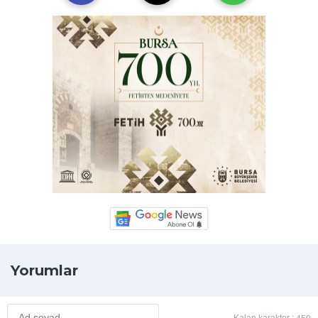
Yorumlar