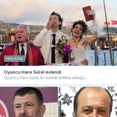
MAGAZİN
Oyuncu Hare Sürel evlendi
Oyuncu Hare Sürel, bir süredir birlikte olduğu...