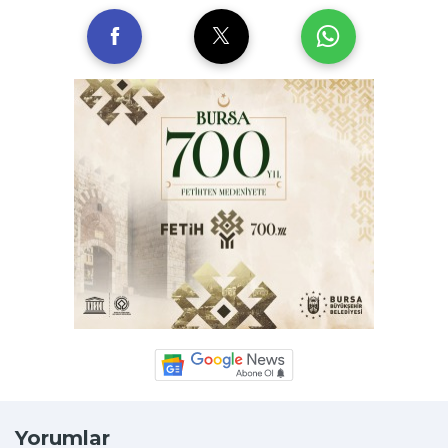
Yorumlar