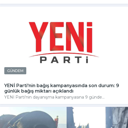
GÜNDEM
YENİ Parti'nin bağış kampanyasında son durum: 9
günlük bağış miktarı açıklandı
YENİ Parti'nin dayanışma kampanyasına 9 günde...