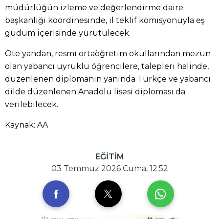
müdürlüğün izleme ve değerlendirme daire
başkanlığı koordinesinde, il teklif komisyonuyla eş
güdüm içerisinde yürütülecek.
Öte yandan, resmi ortaöğretim okullarından mezun
olan yabancı uyruklu öğrencilere, talepleri halinde,
düzenlenen diplomanın yanında Türkçe ve yabancı
dilde düzenlenen Anadolu lisesi diploması da
verilebilecek.
Kaynak: AA
EĞİTİM
03 Temmuz 2026 Cuma, 12:52