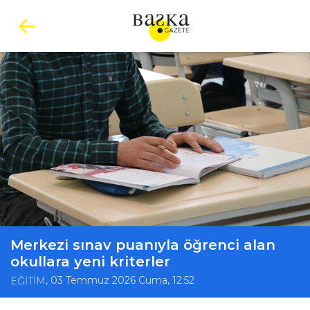
Merkezi sınav puanıyla öğrenci alan
okullara yeni kriterler
, 03 Temmuz 2026 Cuma, 12:52
EĞİTİM