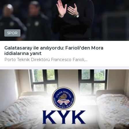
SPOR
Galatasaray ile anılıyordu: Farioli'den Mora
iddialarına yanıt
Porto Teknik Direktörü Francesco Farioli,...