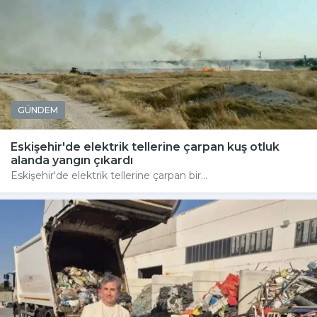
GÜNDEM
Eskişehir'de elektrik tellerine çarpan kuş otluk
alanda yangın çıkardı
Eskişehir'de elektrik tellerine çarpan bir...