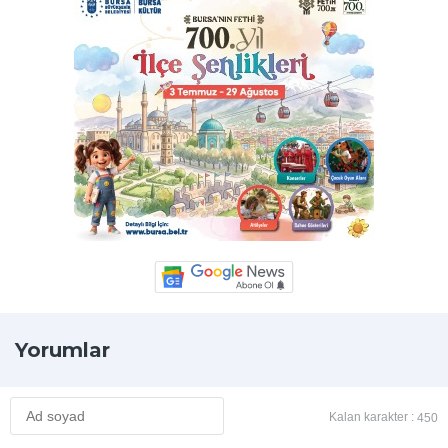
Yorumlar
Kalan karakter :
450