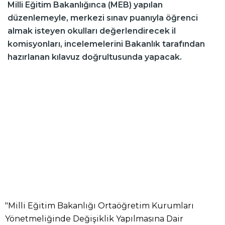
Milli Eğitim Bakanlığınca (MEB) yapılan
düzenlemeyle, merkezi sınav puanıyla öğrenci
almak isteyen okulları değerlendirecek il
komisyonları, incelemelerini Bakanlık tarafından
hazırlanan kılavuz doğrultusunda yapacak.
"Milli Eğitim Bakanlığı Ortaöğretim Kurumları
Yönetmeliğinde Değişiklik Yapılmasına Dair