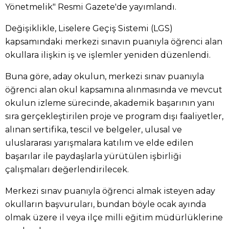
Yönetmelik" Resmi Gazete'de yayımlandı.
Değişiklikle, Liselere Geçiş Sistemi (LGS)
kapsamındaki merkezi sınavın puanıyla öğrenci alan
okullara ilişkin iş ve işlemler yeniden düzenlendi.
Buna göre, aday okulun, merkezi sınav puanıyla
öğrenci alan okul kapsamına alınmasında ve mevcut
okulun izleme sürecinde, akademik başarının yanı
sıra gerçekleştirilen proje ve program dışı faaliyetler,
alınan sertifika, tescil ve belgeler, ulusal ve
uluslararası yarışmalara katılım ve elde edilen
başarılar ile paydaşlarla yürütülen işbirliği
çalışmaları değerlendirilecek.
Merkezi sınav puanıyla öğrenci almak isteyen aday
okulların başvuruları, bundan böyle ocak ayında
olmak üzere il veya ilçe milli eğitim müdürlüklerine