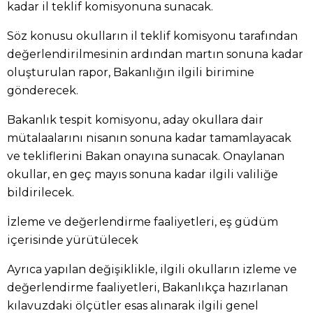
kadar il teklif komisyonuna sunacak.
Söz konusu okulların il teklif komisyonu tarafından
değerlendirilmesinin ardından martın sonuna kadar
oluşturulan rapor, Bakanlığın ilgili birimine
gönderecek.
Bakanlık tespit komisyonu, aday okullara dair
mütalaalarını nisanın sonuna kadar tamamlayacak
ve tekliflerini Bakan onayına sunacak. Onaylanan
okullar, en geç mayıs sonuna kadar ilgili valiliğe
bildirilecek.
İzleme ve değerlendirme faaliyetleri, eş güdüm
içerisinde yürütülecek
Ayrıca yapılan değişiklikle, ilgili okulların izleme ve
değerlendirme faaliyetleri, Bakanlıkça hazırlanan
kılavuzdaki ölçütler esas alınarak ilgili genel