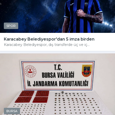
SPOR
Karacabey Belediyespor'dan 5 imza birden
Karacabey Belediyespor, dış transferde üç ve iç...
BURSA