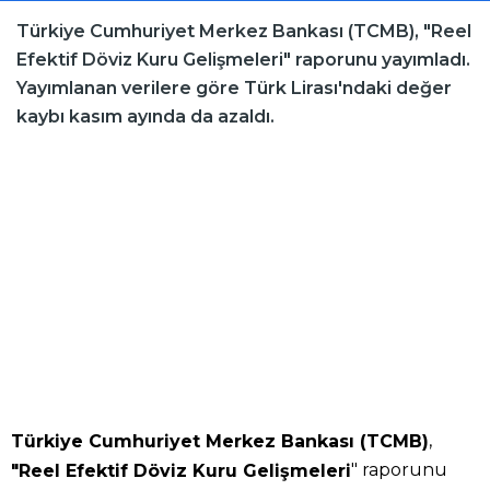
Türkiye Cumhuriyet Merkez Bankası (TCMB), "Reel
Efektif Döviz Kuru Gelişmeleri" raporunu yayımladı.
Yayımlanan verilere göre Türk Lirası'ndaki değer
kaybı kasım ayında da azaldı.
,
Türkiye Cumhuriyet Merkez Bankası (TCMB)
" raporunu
"Reel Efektif Döviz Kuru Gelişmeleri