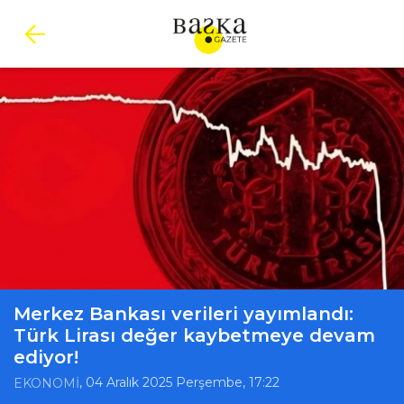
Merkez Bankası verileri yayımlandı:
Türk Lirası değer kaybetmeye devam
ediyor!
, 04 Aralık 2025 Perşembe, 17:22
EKONOMİ