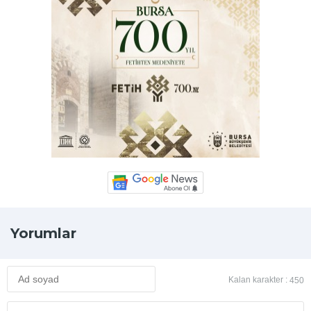
Yorumlar
Kalan karakter :
450