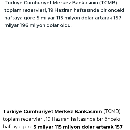
Türkiye Cumhuriyet Merkez Bankasının (TCMB)
toplam rezervleri, 19 Haziran haftasında bir önceki
haftaya göre 5 milyar 115 milyon dolar artarak 157
milyar 196 milyon dolar oldu.
(TCMB)
Türkiye Cumhuriyet Merkez Bankasının
toplam rezervleri, 19 Haziran haftasında bir önceki
haftaya göre
5 milyar 115 milyon dolar artarak 157