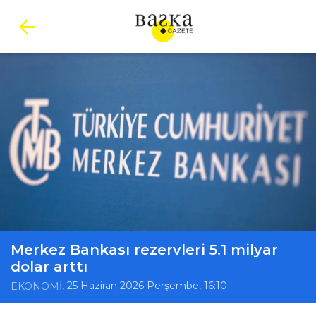
Merkez Bankası rezervleri 5.1 milyar
dolar arttı
, 25 Haziran 2026 Perşembe, 16:10
EKONOMİ