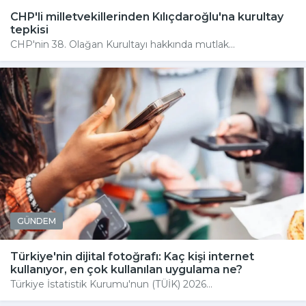
CHP'li milletvekillerinden Kılıçdaroğlu'na kurultay
tepkisi
CHP'nin 38. Olağan Kurultayı hakkında mutlak...
GÜNDEM
Türkiye'nin dijital fotoğrafı: Kaç kişi internet
kullanıyor, en çok kullanılan uygulama ne?
Türkiye İstatistik Kurumu'nun (TÜİK) 2026...