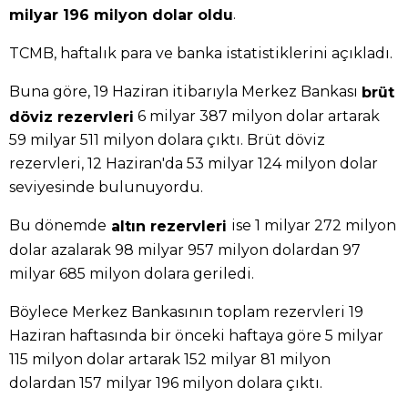
.
milyar 196 milyon dolar oldu
TCMB, haftalık para ve banka istatistiklerini açıkladı.
Buna göre, 19 Haziran itibarıyla Merkez Bankası
brüt
6 milyar 387 milyon dolar artarak
döviz rezervleri
59 milyar 511 milyon dolara çıktı. Brüt döviz
rezervleri, 12 Haziran'da 53 milyar 124 milyon dolar
seviyesinde bulunuyordu.
Bu dönemde
ise 1 milyar 272 milyon
altın rezervleri
dolar azalarak 98 milyar 957 milyon dolardan 97
milyar 685 milyon dolara geriledi.
Böylece Merkez Bankasının toplam rezervleri 19
Haziran haftasında bir önceki haftaya göre 5 milyar
115 milyon dolar artarak 152 milyar 81 milyon
dolardan 157 milyar 196 milyon dolara çıktı.