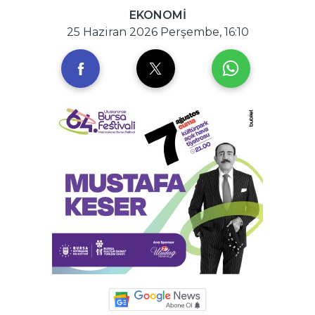
EKONOMİ
25 Haziran 2026 Perşembe, 16:10