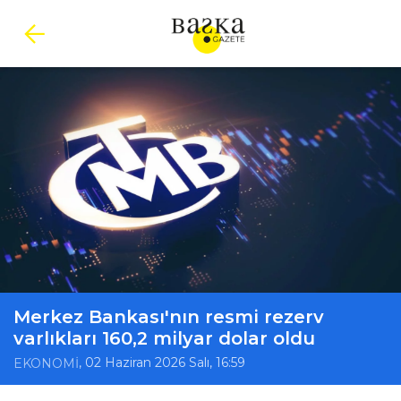
Merkez Bankası'nın resmi rezerv
varlıkları 160,2 milyar dolar oldu
, 02 Haziran 2026 Salı, 16:59
EKONOMİ