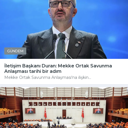
GÜNDEM
İletişim Başkanı Duran: Mekke Ortak Savunma
Anlaşması tarihi bir adım
Mekke Ortak Savunma Anlaşması'na ilişkin...