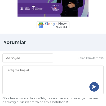
Yorumlar
Kalan karakter :
450
Gönderilen yorumların küfür, hakaret ve suç unsuru içermemesi
gerektiğini okurlarımıza önemle hatırlatırız!