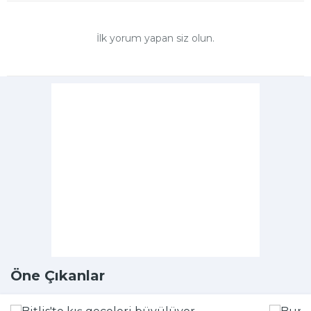
İlk yorum yapan siz olun.
Öne Çıkanlar