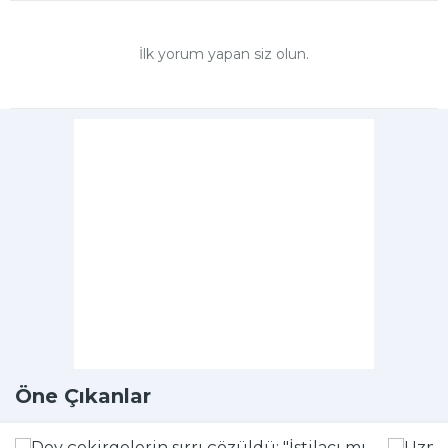
İlk yorum yapan siz olun.
Öne Çıkanlar