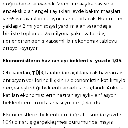
doğrudan etkileyecek. Memur maaş katsayısına
endeksli olan engelli aylıkları, evde bakım maaşları
ve 65 yaş aylıkları da aynı oranda artacak. Bu durum,
yaklaşık 2 milyon sosyal yardım alan vatandaşla
birlikte toplamda 25 milyona yakın vatandaşı
ilgilendiren geniş kapsamlı bir ekonomik tabloyu
ortaya koyuyor.
Ekonomistlerin haziran ayı beklentisi yüzde 1,04
Öte yandan,
tarafından açıklanacak haziran ayı
TÜİK
enflasyon verilerine ilişkin 17 ekonomistin katılımıyla
gerçekleştirdiği beklenti anketi sonuçlandı. Ankete
katılan ekonomistlerin haziran ayı aylık enflasyon
beklentilerinin ortalaması yüzde 1,04 oldu.
Ekonomistlerin beklentileri doğrultusunda (yüzde
1,04) bir artış gerçekleşmesi durumunda, mayıs