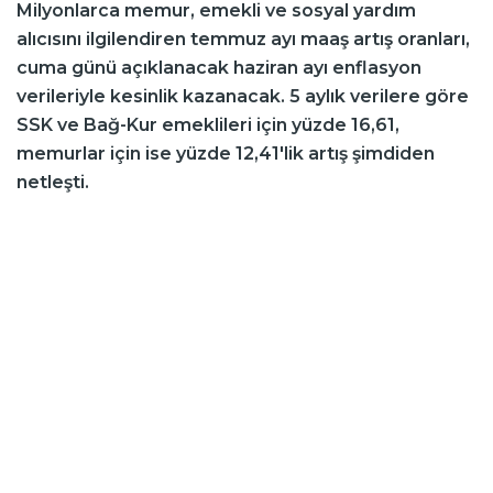
Milyonlarca memur, emekli ve sosyal yardım
alıcısını ilgilendiren temmuz ayı maaş artış oranları,
cuma günü açıklanacak haziran ayı enflasyon
verileriyle kesinlik kazanacak. 5 aylık verilere göre
SSK ve Bağ-Kur emeklileri için yüzde 16,61,
memurlar için ise yüzde 12,41'lik artış şimdiden
netleşti.