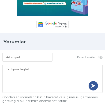
Yorumlar
Kalan karakter :
450
Gönderilen yorumların küfür, hakaret ve suç unsuru içermemesi
gerektiğini okurlarımıza önemle hatırlatırız!