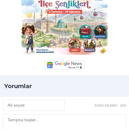
Yorumlar
Kalan karakter :
450