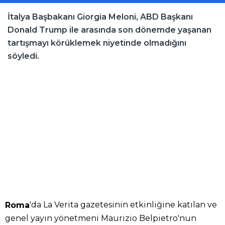
İtalya Başbakanı Giorgia Meloni, ABD Başkanı
Donald Trump ile arasında son dönemde yaşanan
tartışmayı körüklemek niyetinde olmadığını
söyledi.
'da La Verita gazetesinin etkinliğine katılan ve
Roma
genel yayın yönetmeni Maurizio Belpietro'nun