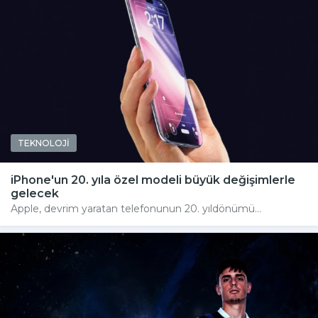
TEKNOLOJİ
iPhone'un 20. yıla özel modeli büyük değişimlerle
gelecek
Apple, devrim yaratan telefonunun 20. yıldönümü...