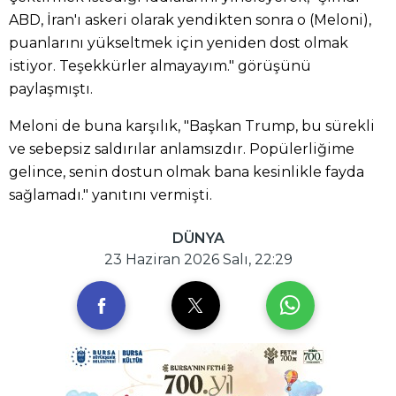
ABD, İran'ı askeri olarak yendikten sonra o (Meloni),
puanlarını yükseltmek için yeniden dost olmak
istiyor. Teşekkürler almayayım." görüşünü
paylaşmıştı.
Meloni de buna karşılık, "Başkan Trump, bu sürekli
ve sebepsiz saldırılar anlamsızdır. Popülerliğime
gelince, senin dostun olmak bana kesinlikle fayda
sağlamadı." yanıtını vermişti.
DÜNYA
23 Haziran 2026 Salı, 22:29