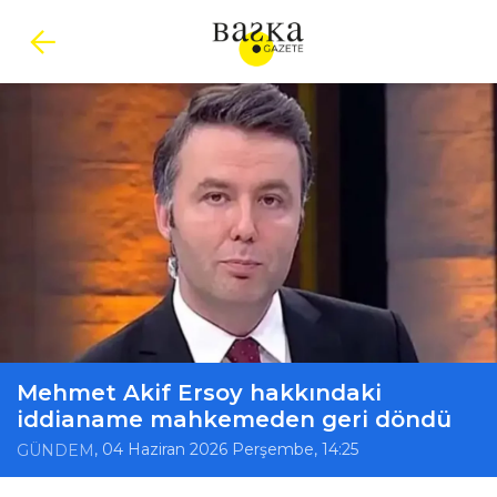
Mehmet Akif Ersoy hakkındaki
iddianame mahkemeden geri döndü
, 04 Haziran 2026 Perşembe, 14:25
GÜNDEM