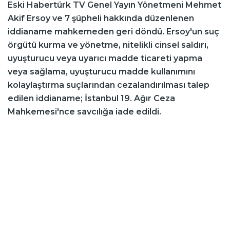
Eski Habertürk TV Genel Yayın Yönetmeni Mehmet
Akif Ersoy ve 7 şüpheli hakkında düzenlenen
iddianame mahkemeden geri döndü. Ersoy'un suç
örgütü kurma ve yönetme, nitelikli cinsel saldırı,
uyuşturucu veya uyarıcı madde ticareti yapma
veya sağlama, uyuşturucu madde kullanımını
kolaylaştırma suçlarından cezalandırılması talep
edilen iddianame; İstanbul 19. Ağır Ceza
Mahkemesi'nce savcılığa iade edildi.