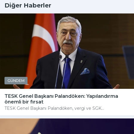
Diğer Haberler
GÜNDEM
TESK Genel Başkanı Palandöken: Yapılandırma
önemli bir fırsat
TESK Genel Başkanı Palandöken, vergi ve SGK...