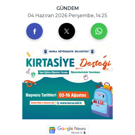
GÜNDEM
04 Haziran 2026 Perşembe, 14:25