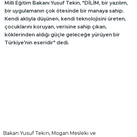
Milli Eğitim Bakanı Yusuf Tekin, "DİLİM, bir yazılım,
bir uygulamanın çok ötesinde bir manaya sahip.
Kendi aklıyla düşünen, kendi teknolojisini üreten,
çocuklarını koruyan, verisine sahip çıkan,
köklerinden aldığı güçle geleceğe yürüyen bir
Türkiye'nin eseridir" dedi.
Bakan Yusuf Tekin, Mogan Mesleki ve