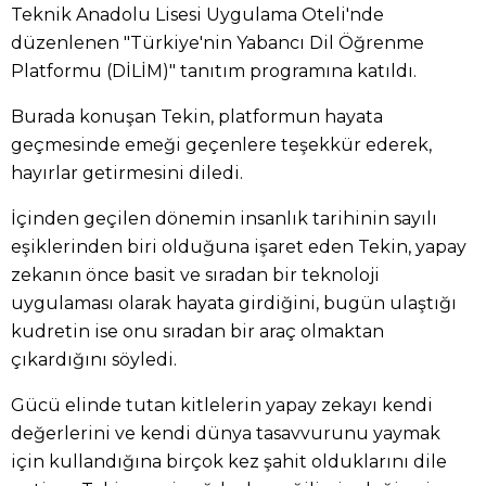
Teknik Anadolu Lisesi Uygulama Oteli'nde
düzenlenen "Türkiye'nin Yabancı Dil Öğrenme
Platformu (DİLİM)" tanıtım programına katıldı.
Burada konuşan Tekin, platformun hayata
geçmesinde emeği geçenlere teşekkür ederek,
hayırlar getirmesini diledi.
İçinden geçilen dönemin insanlık tarihinin sayılı
eşiklerinden biri olduğuna işaret eden Tekin, yapay
zekanın önce basit ve sıradan bir teknoloji
uygulaması olarak hayata girdiğini, bugün ulaştığı
kudretin ise onu sıradan bir araç olmaktan
çıkardığını söyledi.
Gücü elinde tutan kitlelerin yapay zekayı kendi
değerlerini ve kendi dünya tasavvurunu yaymak
için kullandığına birçok kez şahit olduklarını dile