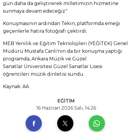
gün daha da geliştirerek milletimizin hizmetine
sunmaya devam edeceğiz."
Konuşmasının ardından Tekin, platformda emeği
geçenlerle hatıra fotoğrafı çektirdi.
MEB Yenilik ve Eğitim Teknolojileri (YEĞİTEK) Genel
Müdürü Mustafa Canlı'nın da bir konuşma yaptığı
programda, Ankara Müzik ve Güzel
Sanatlar Üniversitesi Güzel Sanatlar Lisesi
öğrencileri müzik dinletisi sundu.
Kaynak: AA
EĞİTİM
16 Haziran 2026 Salı, 14:26