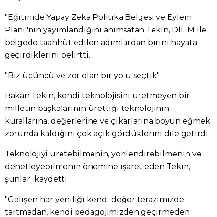
"Eğitimde Yapay Zeka Politika Belgesi ve Eylem
Planı"nın yayımlandığını anımsatan Tekin, DİLİM ile
belgede taahhüt edilen adımlardan birini hayata
geçirdiklerini belirtti.
"Biz üçüncü ve zor olan bir yolu seçtik"
Bakan Tekin, kendi teknolojisini üretmeyen bir
milletin başkalarının ürettiği teknolojinin
kurallarına, değerlerine ve çıkarlarına boyun eğmek
zorunda kaldığını çok açık gördüklerini dile getirdi.
Teknolojiyi üretebilmenin, yönlendirebilmenin ve
denetleyebilmenin önemine işaret eden Tekin,
şunları kaydetti:
"Gelişen her yeniliği kendi değer terazimizde
tartmadan, kendi pedagojimizden geçirmeden