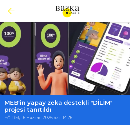
MEB'in yapay zeka destekli "DİLİM"
projesi tanıtıldı
, 16 Haziran 2026 Salı, 14:26
EĞİTİM