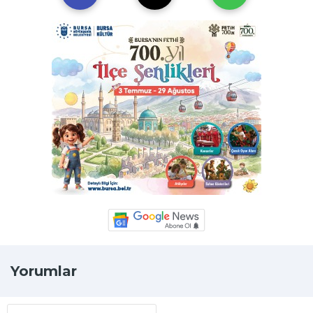
Yorumlar