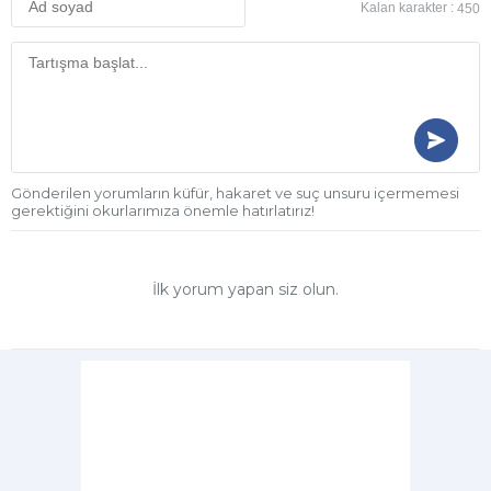
Kalan karakter :
450
Gönderilen yorumların küfür, hakaret ve suç unsuru içermemesi
gerektiğini okurlarımıza önemle hatırlatırız!
İlk yorum yapan siz olun.