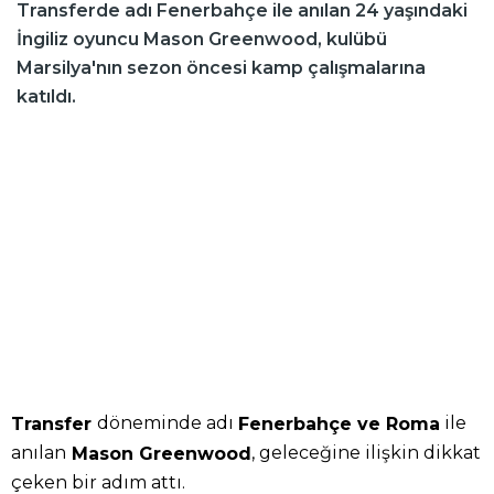
Transferde adı Fenerbahçe ile anılan 24 yaşındaki
İngiliz oyuncu Mason Greenwood, kulübü
Marsilya'nın sezon öncesi kamp çalışmalarına
katıldı.
döneminde adı
ile
Transfer
Fenerbahçe ve Roma
anılan
, geleceğine ilişkin dikkat
Mason Greenwood
çeken bir adım attı.