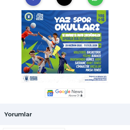
Yorumlar