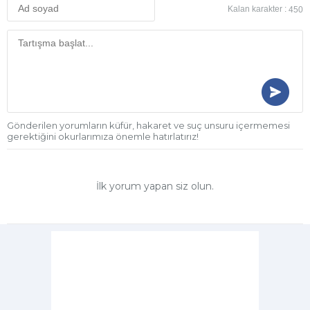
Kalan karakter :
450
Gönderilen yorumların küfür, hakaret ve suç unsuru içermemesi
gerektiğini okurlarımıza önemle hatırlatırız!
İlk yorum yapan siz olun.