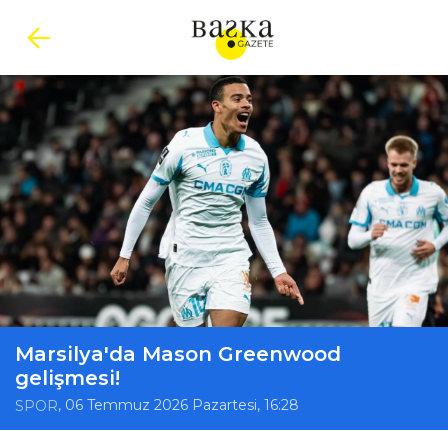
Marsilya'da Mason Greenwood
gelişmesi!
, 06 Temmuz 2026 Pazartesi, 16:28
SPOR