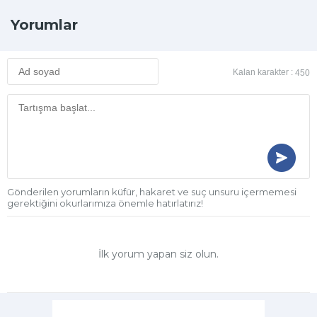
Yorumlar
Kalan karakter :
450
Gönderilen yorumların küfür, hakaret ve suç unsuru içermemesi
gerektiğini okurlarımıza önemle hatırlatırız!
İlk yorum yapan siz olun.