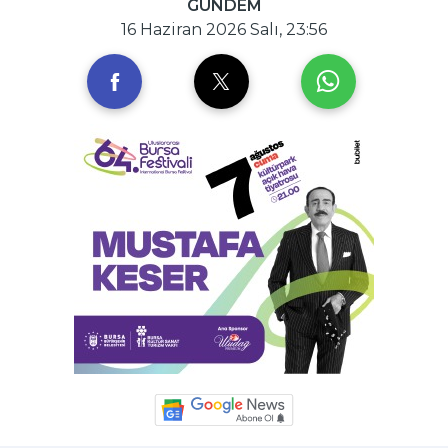
GÜNDEM
16 Haziran 2026 Salı, 23:56