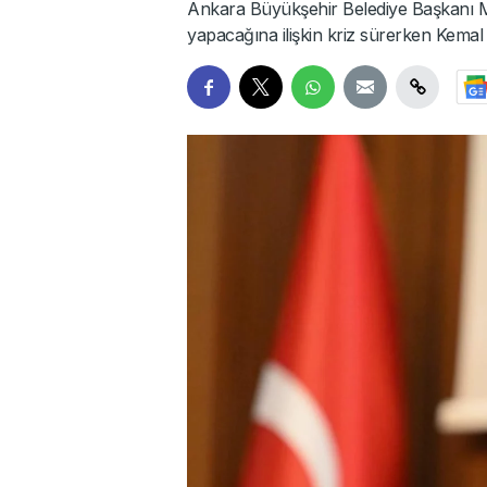
Ankara Büyükşehir Belediye Başkanı M
yapacağına ilişkin kriz sürerken Kemal