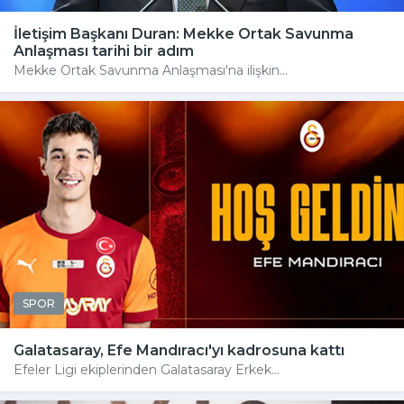
İletişim Başkanı Duran: Mekke Ortak Savunma
Anlaşması tarihi bir adım
Mekke Ortak Savunma Anlaşması'na ilişkin...
SPOR
Galatasaray, Efe Mandıracı'yı kadrosuna kattı
Efeler Ligi ekiplerinden Galatasaray Erkek...