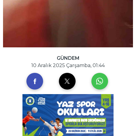
GÜNDEM
10 Aralık 2025 Çarşamba, 01:44