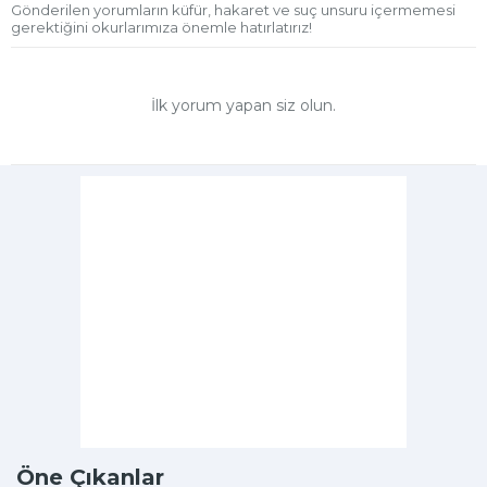
Gönderilen yorumların küfür, hakaret ve suç unsuru içermemesi
gerektiğini okurlarımıza önemle hatırlatırız!
İlk yorum yapan siz olun.
Öne Çıkanlar