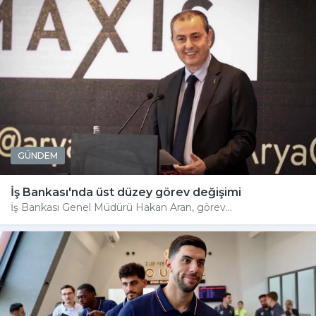
GÜNDEM
İş Bankası'nda üst düzey görev değişimi
İş Bankası Genel Müdürü Hakan Aran, görev...