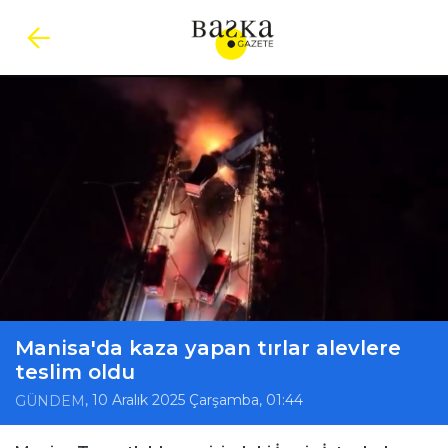
Manisa'da kaza yapan tırlar alevlere
teslim oldu
, 10 Aralık 2025 Çarşamba, 01:44
GÜNDEM