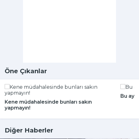
Öne Çıkanlar
Bu aya
Kene müdahalesinde bunları sakın
yapmayın!
Diğer Haberler