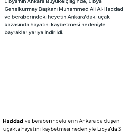
Libya'nın Ankara Büyükelçiliğinde, Libya
Genelkurmay Başkanı Muhammed Ali Al-Haddad
ve beraberindeki heyetin Ankara'daki uçak
kazasında hayatını kaybetmesi nedeniyle
bayraklar yarıya indirildi.
ve beraberindekilerin Ankara'da düşen
Haddad
uçakta hayatını kaybetmesi nedeniyle Libya'da 3