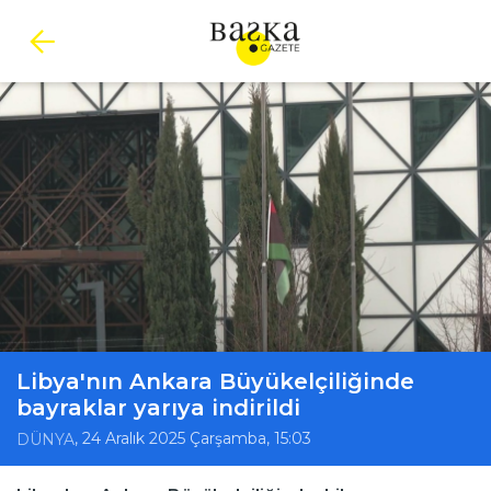
Libya'nın Ankara Büyükelçiliğinde
bayraklar yarıya indirildi
, 24 Aralık 2025 Çarşamba, 15:03
DÜNYA