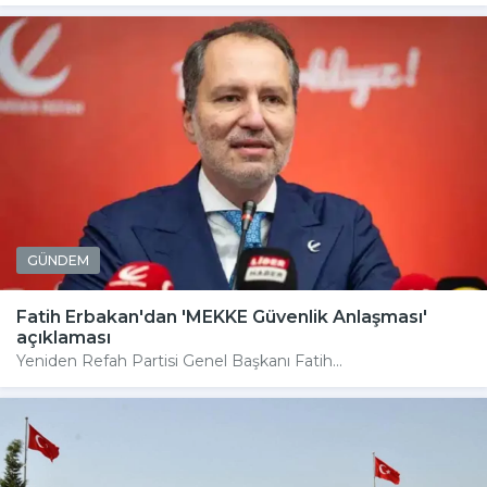
GÜNDEM
Fatih Erbakan'dan 'MEKKE Güvenlik Anlaşması'
açıklaması
Yeniden Refah Partisi Genel Başkanı Fatih...