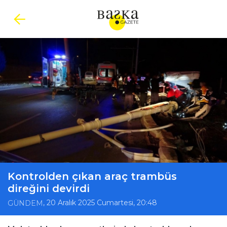
Kontrolden çıkan araç trambüs
direğini devirdi
, 20 Aralık 2025 Cumartesi, 20:48
GÜNDEM