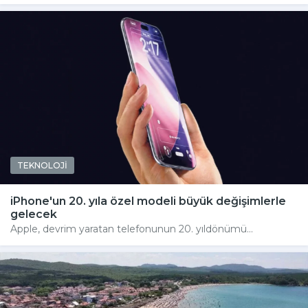
TEKNOLOJİ
iPhone'un 20. yıla özel modeli büyük değişimlerle
gelecek
Apple, devrim yaratan telefonunun 20. yıldönümü...