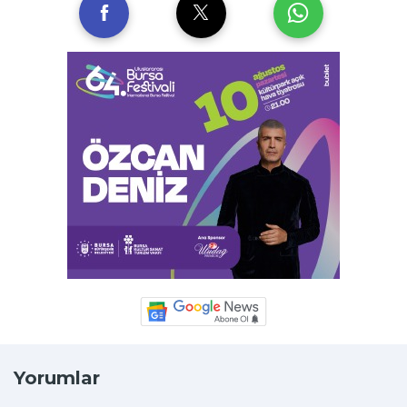
Yorumlar