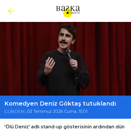
Komedyen Deniz Göktaş tutuklandı
, 03 Temmuz 2026 Cuma, 15:01
GÜNDEM
'Ölü Deniz' adlı stand-up gösterisinin ardından dün