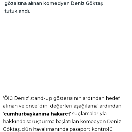
gözaltına alınan komedyen Deniz Göktaş
tutuklandı.
'Ölü Deniz' stand-up gösterisinin ardından hedef
alınan ve önce 'dini değerleri aşağılama' ardından
'
' suçlamalarıyla
cumhurbaşkanına hakaret
hakkında soruşturma başlatılan komedyen Deniz
Göktaş, dün havalimanında pasaport kontrolü