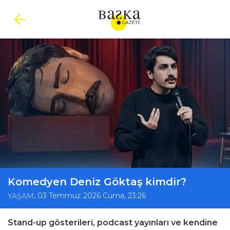
Komedyen Deniz Göktaş kimdir?
, 03 Temmuz 2026 Cuma, 23:26
YAŞAM
Stand-up gösterileri, podcast yayınları ve kendine