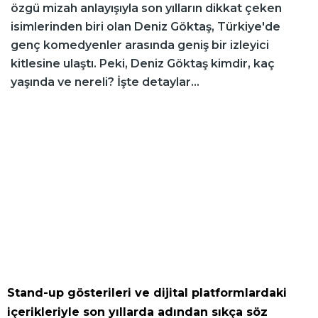
özgü mizah anlayışıyla son yılların dikkat çeken
isimlerinden biri olan Deniz Göktaş, Türkiye'de
genç komedyenler arasında geniş bir izleyici
kitlesine ulaştı. Peki, Deniz Göktaş kimdir, kaç
yaşında ve nereli? İşte detaylar...
Stand-up gösterileri ve dijital platformlardaki
içerikleriyle son yıllarda adından sıkça söz