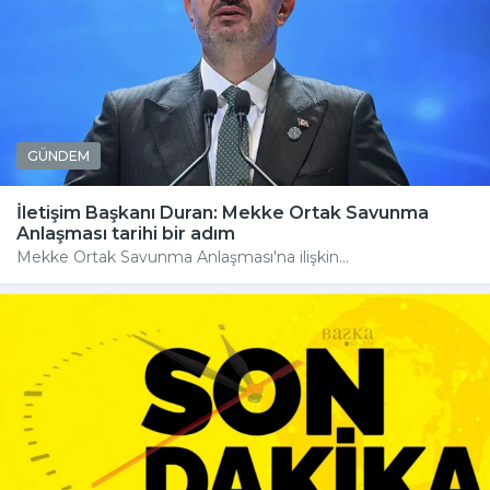
GÜNDEM
İletişim Başkanı Duran: Mekke Ortak Savunma
Anlaşması tarihi bir adım
Mekke Ortak Savunma Anlaşması'na ilişkin...