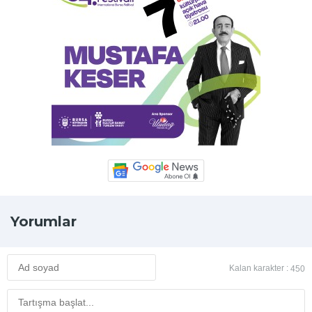
Yorumlar
Kalan karakter :
450