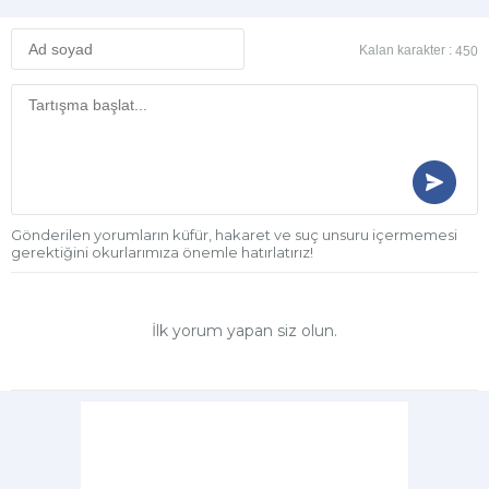
Kalan karakter :
450
Gönderilen yorumların küfür, hakaret ve suç unsuru içermemesi
gerektiğini okurlarımıza önemle hatırlatırız!
İlk yorum yapan siz olun.