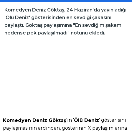
Komedyen Deniz Göktaş, 24 Haziran'da yayınladığı
'Ölü Deniz' gösterisinden en sevdiği şakasını
paylaştı. Göktaş paylaşımına "En sevdiğim şakam,
nedense pek paylaşılmadı" notunu ekledi.
'ın '
' gösterisini
Komedyen Deniz Göktaş
Ölü Deniz
paylaşmasının ardından, gösterinin X paylaşımlarına