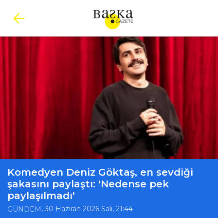
Komedyen Deniz Göktaş, en sevdiği
şakasını paylaştı: 'Nedense pek
paylaşılmadı'
, 30 Haziran 2026 Salı, 21:44
GÜNDEM