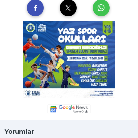
Yorumlar