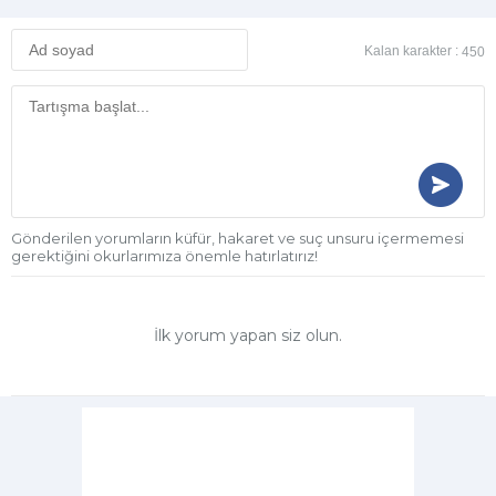
Kalan karakter :
450
Gönderilen yorumların küfür, hakaret ve suç unsuru içermemesi
gerektiğini okurlarımıza önemle hatırlatırız!
İlk yorum yapan siz olun.