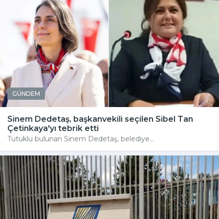
GÜNDEM
Sinem Dedetaş, başkanvekili seçilen Sibel Tan
Çetinkaya'yı tebrik etti
Tutuklu bulunan Sinem Dedetaş, belediye...