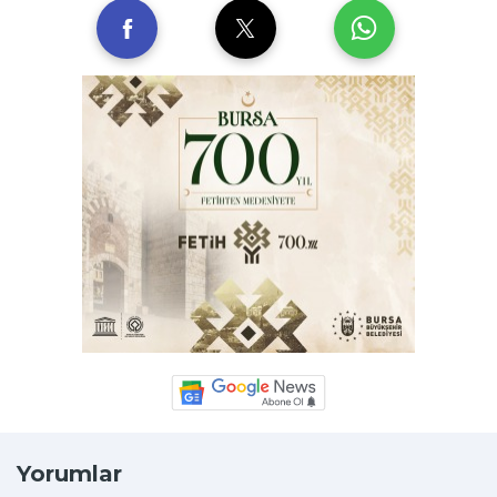
Yorumlar