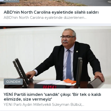
ABD'nin North Carolina eyaletinde silahlı saldırı
ABD'nin North Carolina eyaletinde düzenlenen...
GÜNDEM
YENİ Partili isimden 'sandık' çıkışı: 'Bir tek o kaldı
elimizde, size vermeyiz'
YENİ Parti Aydın Milletvekili Süleyman Bülbül,...