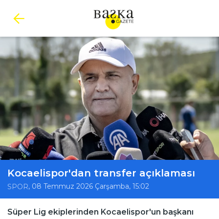
Kocaelispor'dan transfer açıklaması
, 08 Temmuz 2026 Çarşamba, 15:02
SPOR
Süper Lig ekiplerinden Kocaelispor'un başkanı