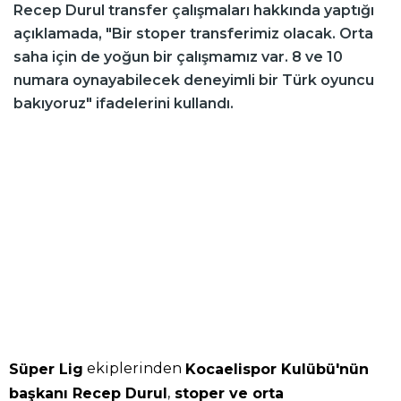
Recep Durul transfer çalışmaları hakkında yaptığı
açıklamada, "Bir stoper transferimiz olacak. Orta
saha için de yoğun bir çalışmamız var. 8 ve 10
numara oynayabilecek deneyimli bir Türk oyuncu
bakıyoruz" ifadelerini kullandı.
ekiplerinden
Süper Lig
Kocaelispor Kulübü'nün
,
başkanı Recep Durul
stoper ve orta