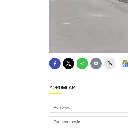
YORUMLAR