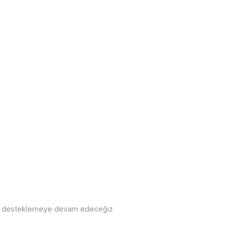
ve desteklemeye devam edeceğiz