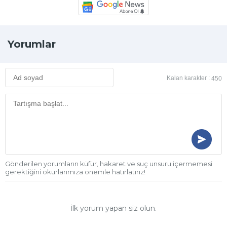
Yorumlar
Kalan karakter :
450
Gönderilen yorumların küfür, hakaret ve suç unsuru içermemesi
gerektiğini okurlarımıza önemle hatırlatırız!
İlk yorum yapan siz olun.