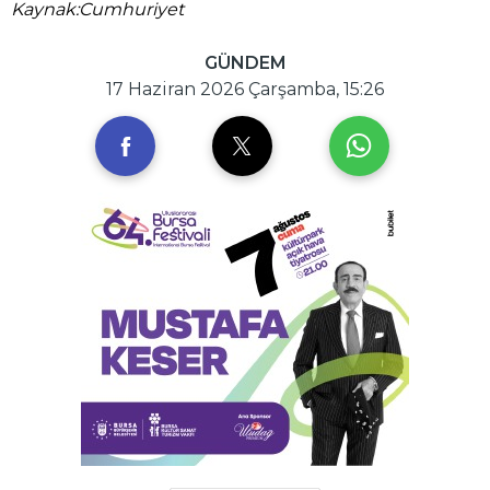
Kaynak:Cumhuriyet
GÜNDEM
17 Haziran 2026 Çarşamba, 15:26