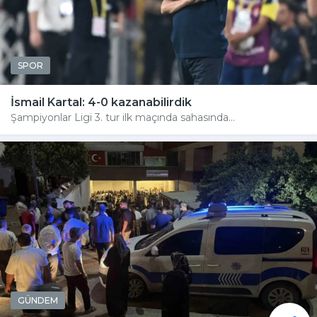
SPOR
İsmail Kartal: 4-0 kazanabilirdik
Şampiyonlar Ligi 3. tur ilk maçında sahasında...
GÜNDEM