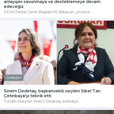
anlayışını savunmaya ve desteklemeye devam
edeceğiz
DEVA Partisi Genel Başkanı Ali Babacan, çerçeve...
GÜNDEM
Sinem Dedetaş, başkanvekili seçilen Sibel Tan
Çetinkaya'yı tebrik etti
Tutuklu bulunan Sinem Dedetaş, belediye...