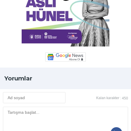
Yorumlar
Kalan karakter :
450