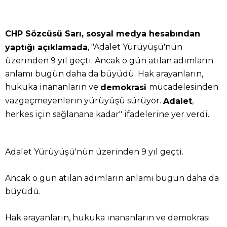
CHP Sözcüsü Sarı, sosyal medya hesabından
, "Adalet Yürüyüşü'nün
yaptığı açıklamada
üzerinden 9 yıl geçti. Ancak o gün atılan adımların
anlamı bugün daha da büyüdü. Hak arayanların,
hukuka inananların ve
mücadelesinden
demokrasi
vazgeçmeyenlerin yürüyüşü sürüyor.
,
Adalet
herkes için sağlanana kadar" ifadelerine yer verdi.
Adalet Yürüyüşü'nün üzerinden 9 yıl geçti.
Ancak o gün atılan adımların anlamı bugün daha da
büyüdü.
Hak arayanların, hukuka inananların ve demokrasi