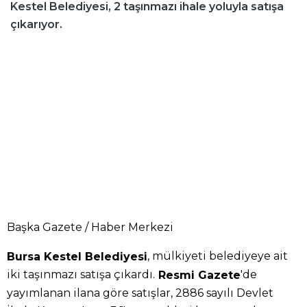
Kestel Belediyesi, 2 taşınmazı ihale yoluyla satışa
çıkarıyor.
Başka Gazete / Haber Merkezi
, mülkiyeti belediyeye ait
Bursa Kestel Belediyesi
iki taşınmazı satışa çıkardı.
'de
Resmi Gazete
yayımlanan ilana göre satışlar, 2886 sayılı Devlet