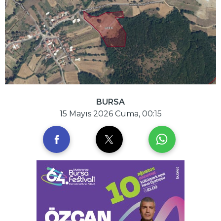
BURSA
15 Mayıs 2026 Cuma, 00:15