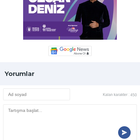
Yorumlar
Kalan karakter :
450