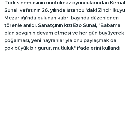
Türk sinemasının unutulmaz oyuncularından Kemal
Sunal, vefatının 26. yılında İstanbul'daki Zincirlikuyu
Mezarlığı'nda bulunan kabri başında düzenlenen
törenle anıldı. Sanatçının kızı Ezo Sunal, "Babama
olan sevginin devam etmesi ve her gün büyüyerek
çoğalması, yeni hayranlarıyla onu paylaşmak da
çok büyük bir gurur, mutluluk" ifadelerini kullandı.