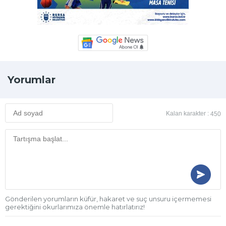
Yorumlar
Kalan karakter :
450
Gönderilen yorumların küfür, hakaret ve suç unsuru içermemesi
gerektiğini okurlarımıza önemle hatırlatırız!