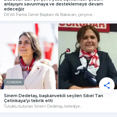
anlayışını savunmaya ve desteklemeye devam
edeceğiz
DEVA Partisi Genel Başkanı Ali Babacan, çerçeve...
GÜNDEM
Sinem Dedetaş, başkanvekili seçilen Sibel Tan
Çetinkaya'yı tebrik etti
Tutuklu bulunan Sinem Dedetaş, belediye...