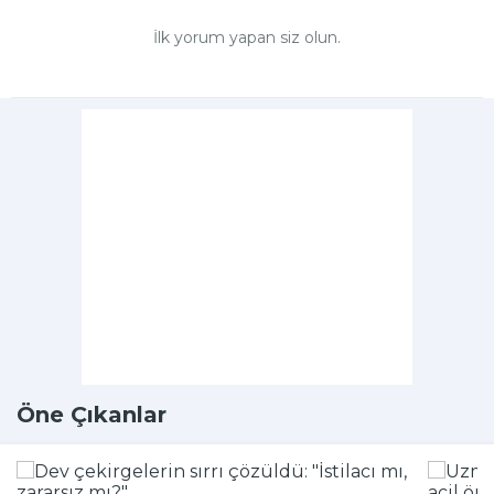
İlk yorum yapan siz olun.
Öne Çıkanlar