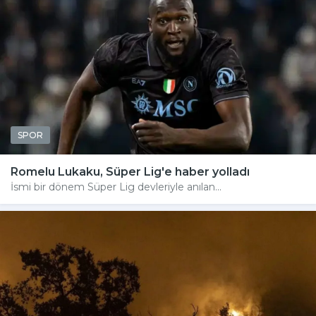
SPOR
Romelu Lukaku, Süper Lig'e haber yolladı
İsmi bir dönem Süper Lig devleriyle anılan...