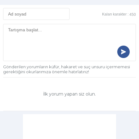
Kalan karakter :
450
Gönderilen yorumların küfür, hakaret ve suç unsuru içermemesi
gerektiğini okurlarımıza önemle hatırlatırız!
İlk yorum yapan siz olun.