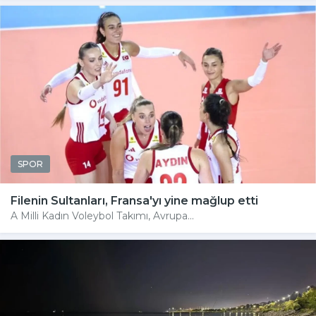
SPOR
Filenin Sultanları, Fransa'yı yine mağlup etti
A Milli Kadın Voleybol Takımı, Avrupa...