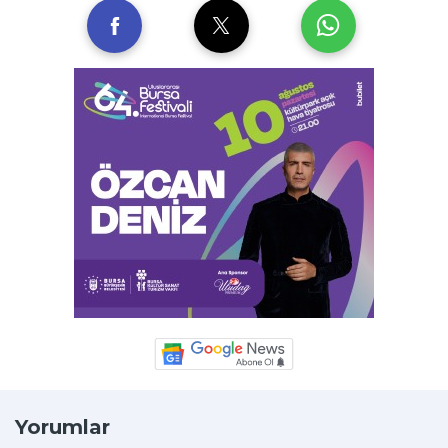
Yorumlar