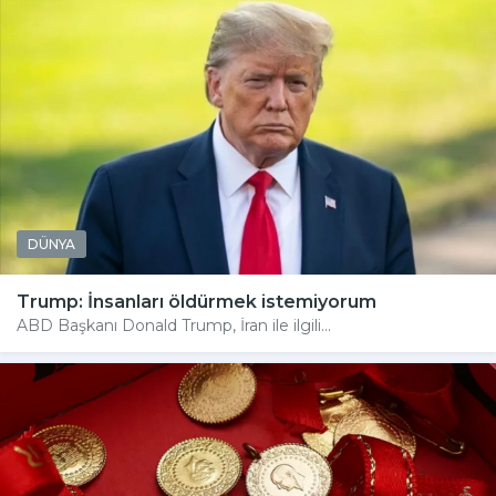
DÜNYA
Trump: İnsanları öldürmek istemiyorum
ABD Başkanı Donald Trump, İran ile ilgili...