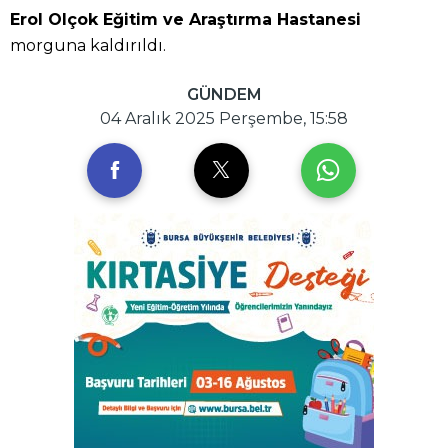
Erol Olçok Eğitim ve Araştırma Hastanesi
morguna kaldırıldı.
GÜNDEM
04 Aralık 2025 Perşembe, 15:58