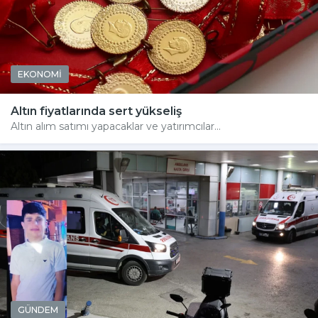
EKONOMİ
Altın fiyatlarında sert yükseliş
Altın alım satımı yapacaklar ve yatırımcılar...
GÜNDEM