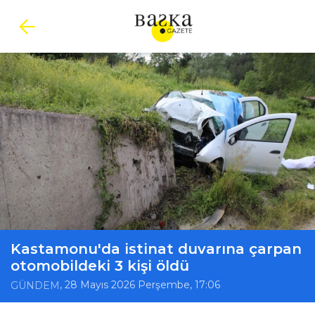
Kastamonu'da istinat duvarına çarpan
otomobildeki 3 kişi öldü
, 28 Mayıs 2026 Perşembe, 17:06
GÜNDEM