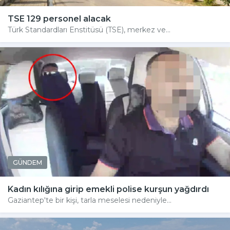
TSE 129 personel alacak
Türk Standardları Enstitüsü (TSE), merkez ve...
GÜNDEM
Kadın kılığına girip emekli polise kurşun yağdırdı
Gaziantep'te bir kişi, tarla meselesi nedeniyle...