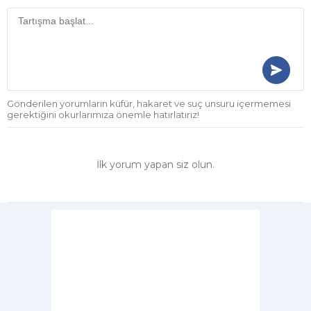
Gönderilen yorumların küfür, hakaret ve suç unsuru içermemesi
gerektiğini okurlarımıza önemle hatırlatırız!
İlk yorum yapan siz olun.