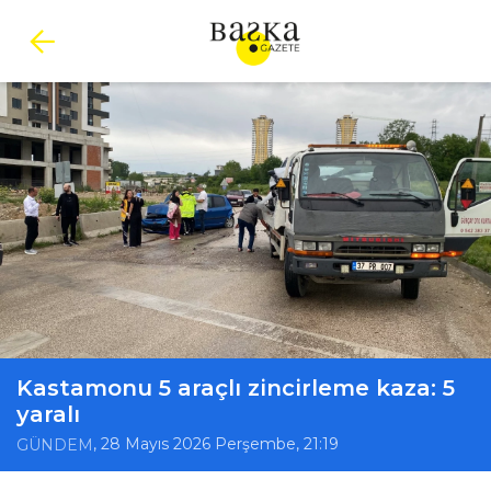
Kastamonu 5 araçlı zincirleme kaza: 5
yaralı
, 28 Mayıs 2026 Perşembe, 21:19
GÜNDEM