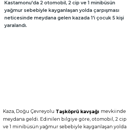
Kastamonu'da 2 otomobil, 2 cip ve 1 minibüsün
yağmur sebebiyle kayganlaşan yolda çarpışması
neticesinde meydana gelen kazada 1'i çocuk 5 kişi
yaralandı.
Kaza, Doğu Çevreyolu
mevkiinde
Taşköprü
kavşağı
meydana geldi. Edinilen bilgiye göre, otomobil, 2 cip
ve 1 minibüsün yağmur sebebiyle kayganlaşan yolda