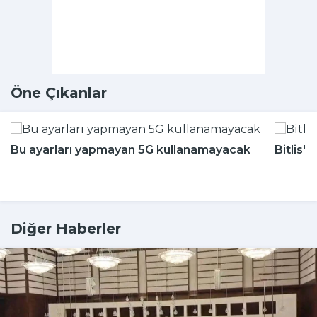
Öne Çıkanlar
Bu ayarları yapmayan 5G kullanamayacak
Bitlis'
Diğer Haberler