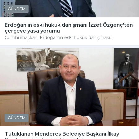
GÜNDEM
Erdoğan'ın eski hukuk danışmanı İzzet Özgenç'ten
çerçeve yasa yorumu
Cumhurbaşkanı Erdoğan'ın eski hukuk danışması...
GÜNDEM
Tutuklanan Menderes Belediye Başkanı İlkay