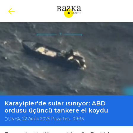
Karayipler'de sular ısınıyor: ABD
ordusu üçüncü tankere el koydu
, 22 Aralık 2025 Pazartesi, 09:36
DÜNYA