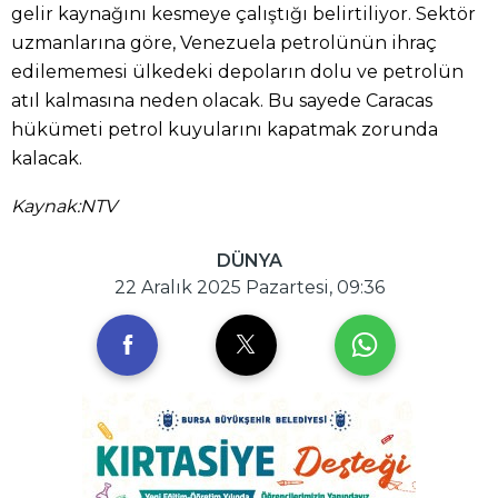
gelir kaynağını kesmeye çalıştığı belirtiliyor. Sektör
uzmanlarına göre, Venezuela petrolünün ihraç
edilememesi ülkedeki depoların dolu ve petrolün
atıl kalmasına neden olacak. Bu sayede Caracas
hükümeti petrol kuyularını kapatmak zorunda
kalacak.
Kaynak:NTV
DÜNYA
22 Aralık 2025 Pazartesi, 09:36