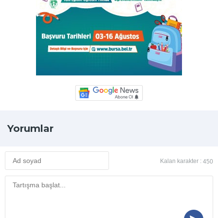
Yorumlar
Kalan karakter :
450