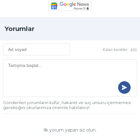
Yorumlar
Kalan karakter :
450
Gönderilen yorumların küfür, hakaret ve suç unsuru içermemesi
gerektiğini okurlarımıza önemle hatırlatırız!
İlk yorum yapan siz olun.