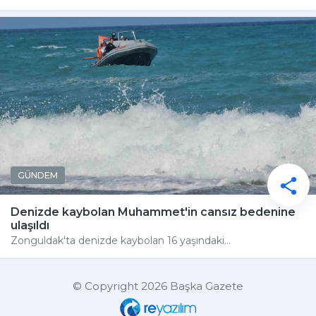
GÜNDEM
Denizde kaybolan Muhammet'in cansız bedenine
ulaşıldı
Zonguldak'ta denizde kaybolan 16 yaşındaki...
© Copyright 2026 Başka Gazete