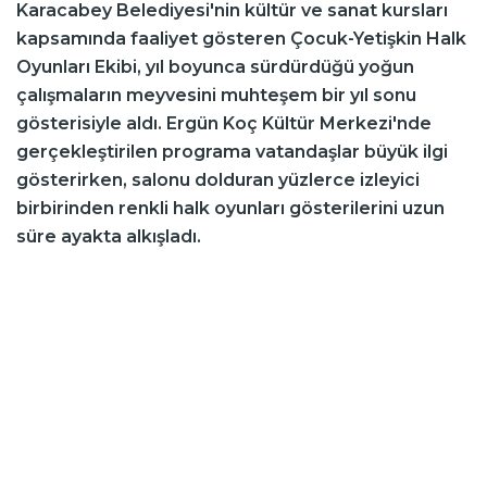
Karacabey Belediyesi'nin kültür ve sanat kursları
kapsamında faaliyet gösteren Çocuk-Yetişkin Halk
Oyunları Ekibi, yıl boyunca sürdürdüğü yoğun
çalışmaların meyvesini muhteşem bir yıl sonu
gösterisiyle aldı. Ergün Koç Kültür Merkezi'nde
gerçekleştirilen programa vatandaşlar büyük ilgi
gösterirken, salonu dolduran yüzlerce izleyici
birbirinden renkli halk oyunları gösterilerini uzun
süre ayakta alkışladı.