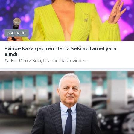
MAGAZİN
Evinde kaza geçiren Deniz Seki acil ameliyata
alındı
Şarkıcı Deniz Seki, İstanbul'daki evinde...