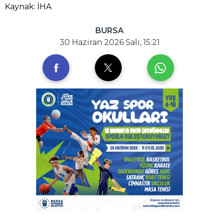
Kaynak: İHA
BURSA
30 Haziran 2026 Salı, 15:21