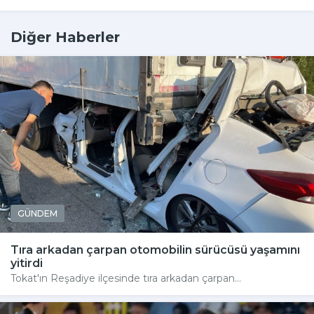
Diğer Haberler
GÜNDEM
Tıra arkadan çarpan otomobilin sürücüsü yaşamını
yitirdi
Tokat'ın Reşadiye ilçesinde tıra arkadan çarpan...