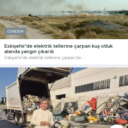
GÜNDEM
Eskişehir'de elektrik tellerine çarpan kuş otluk
alanda yangın çıkardı
Eskişehir'de elektrik tellerine çarpan bir...