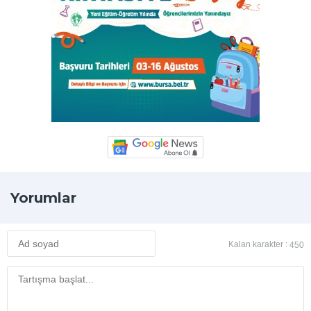
Yorumlar
Kalan karakter :
450