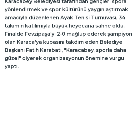
Karacabey Belediyesi tarafından gençleri spora
yönlendirmek ve spor kültürünü yaygınlaştırmak
amacıyla düzenlenen Ayak Tenisi Turnuvası, 34
takımın katılımıyla büyük heyecana sahne oldu.
Finalde Fevzipaşa'yı 2-0 mağlup ederek şampiyon
olan Karaca'ya kupasını takdim eden Belediye
Başkanı Fatih Karabatı, "Karacabey, sporla daha
güzel" diyerek organizasyonun önemine vurgu
yaptı.