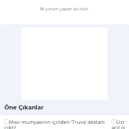
İlk yorum yapan siz olun.
Öne Çıkanlar