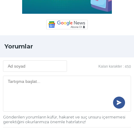
Yorumlar
Kalan karakter :
450
Gönderilen yorumların küfür, hakaret ve suç unsuru içermemesi
gerektiğini okurlarımıza önemle hatırlatırız!