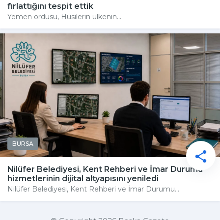
fırlattığını tespit ettik
Yemen ordusu, Husilerin ülkenin...
BURSA
Nilüfer Belediyesi, Kent Rehberi ve İmar Durumu
hizmetlerinin dijital altyapısını yeniledi
Nilüfer Belediyesi, Kent Rehberi ve İmar Durumu...