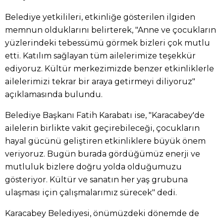
Belediye yetkilileri, etkinliğe gösterilen ilgiden
memnun olduklarını belirterek, "Anne ve çocukların
yüzlerindeki tebessümü görmek bizleri çok mutlu
etti. Katılım sağlayan tüm ailelerimize teşekkür
ediyoruz. Kültür merkezimizde benzer etkinliklerle
ailelerimizi tekrar bir araya getirmeyi diliyoruz"
açıklamasında bulundu.
Belediye Başkanı Fatih Karabatı ise, "Karacabey'de
ailelerin birlikte vakit geçirebileceği, çocukların
hayal gücünü geliştiren etkinliklere büyük önem
veriyoruz. Bugün burada gördüğümüz enerji ve
mutluluk bizlere doğru yolda olduğumuzu
gösteriyor. Kültür ve sanatın her yaş grubuna
ulaşması için çalışmalarımız sürecek" dedi.
Karacabey Belediyesi, önümüzdeki dönemde de