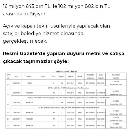
16 milyon 643 bin TL ile 102 milyon 802 bin TL
arasında değişiyor.
Açık ve kapalı teklif usulleriyle yapılacak olan
satışlar belediye hizmet binasında
gerçekleştirilecek.
Resmi Gazete'de yapılan duyuru metni ve satışa
çıkacak taşınmazlar şöyle: