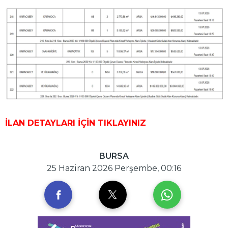
İLAN DETAYLARI İÇİN TIKLAYINIZ
BURSA
25 Haziran 2026 Perşembe, 00:16