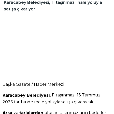
Karacabey Belediyesi, 11 taşınmazı ihale yoluyla
satışa çıkarıyor.
Başka Gazete / Haber Merkezi
, 11 taşınmazı 13 Temmuz
Karacabey Belediyesi
2026 tarihinde ihale yoluyla satışa çıkaracak.
ve
oluşan taşınmazların bedelleri
Arsa
tarlalardan