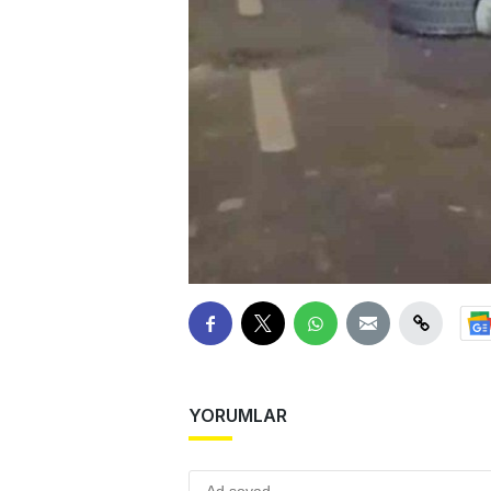
YORUMLAR