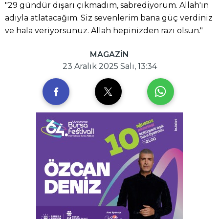
"29 gündür dışarı çıkmadım, sabrediyorum. Allah'ın
adıyla atlatacağım. Siz sevenlerim bana güç verdiniz
ve hala veriyorsunuz. Allah hepinizden razı olsun."
MAGAZİN
23 Aralık 2025 Salı, 13:34