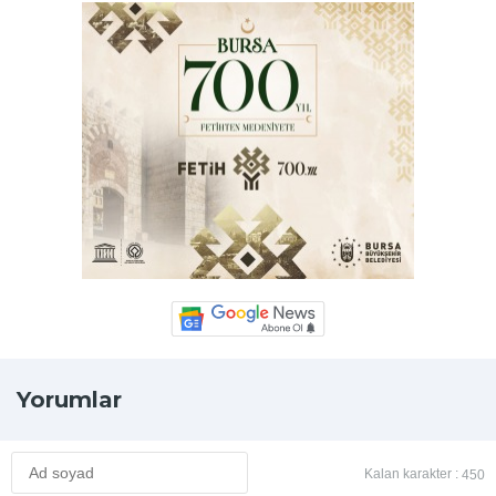
Yorumlar
Kalan karakter :
450