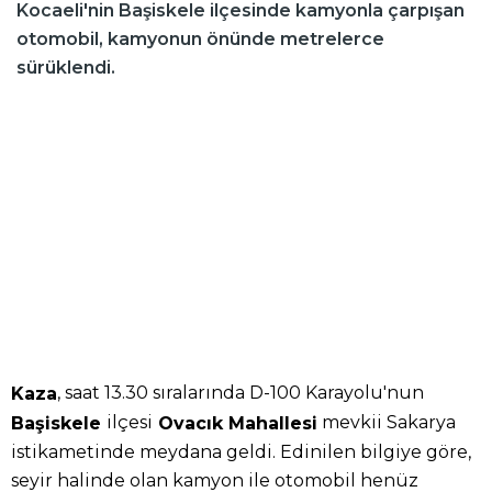
Kocaeli'nin Başiskele ilçesinde kamyonla çarpışan
otomobil, kamyonun önünde metrelerce
sürüklendi.
, saat 13.30 sıralarında D-100 Karayolu'nun
Kaza
ilçesi
mevkii Sakarya
Başiskele
Ovacık Mahallesi
istikametinde meydana geldi. Edinilen bilgiye göre,
seyir halinde olan kamyon ile otomobil henüz