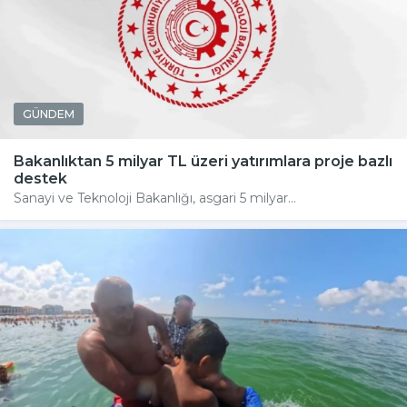
GÜNDEM
Bakanlıktan 5 milyar TL üzeri yatırımlara proje bazlı
destek
Sanayi ve Teknoloji Bakanlığı, asgari 5 milyar...