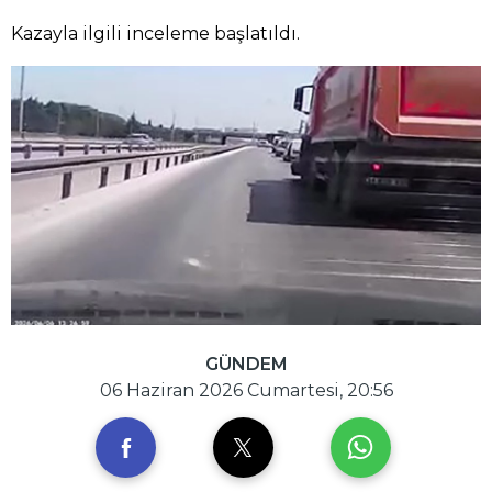
Kazayla ilgili inceleme başlatıldı.
GÜNDEM
06 Haziran 2026 Cumartesi, 20:56