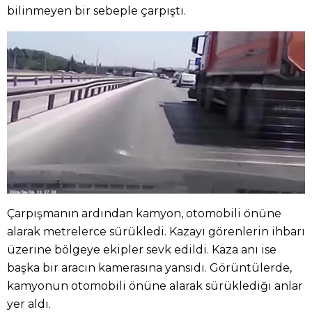
bilinmeyen bir sebeple çarpıştı.
Çarpışmanın ardından kamyon, otomobili önüne
alarak metrelerce sürükledi. Kazayı görenlerin ihbarı
üzerine bölgeye ekipler sevk edildi. Kaza anı ise
başka bir aracın kamerasına yansıdı. Görüntülerde,
kamyonun otomobili önüne alarak sürüklediği anlar
yer aldı.