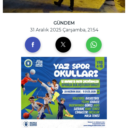
GÜNDEM
31 Aralık 2025 Çarşamba, 21:54