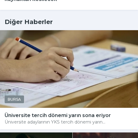
Diğer Haberler
BURSA
Üniversite tercih dönemi yarın sona eriyor
Üniversite adaylarının YKS tercih dönemi yarın...