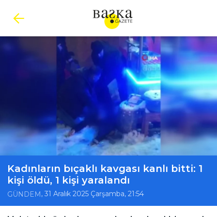
Kadınların bıçaklı kavgası kanlı bitti: 1
kişi öldü, 1 kişi yaralandı
, 31 Aralık 2025 Çarşamba, 21:54
GÜNDEM