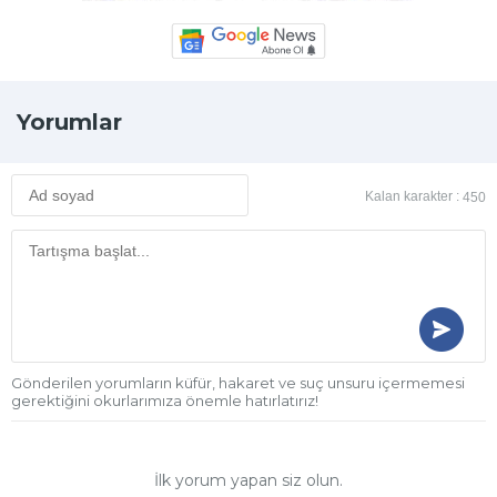
Yorumlar
Kalan karakter :
450
Gönderilen yorumların küfür, hakaret ve suç unsuru içermemesi
gerektiğini okurlarımıza önemle hatırlatırız!
İlk yorum yapan siz olun.