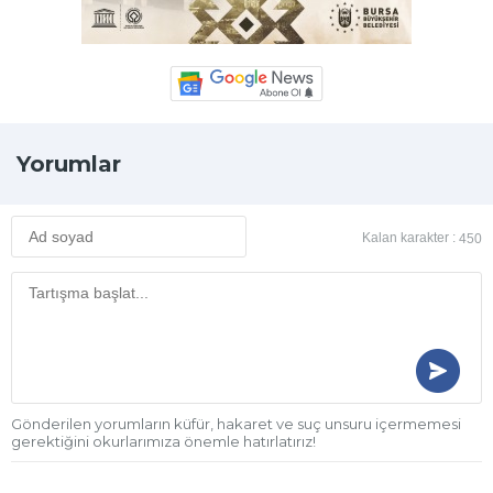
Yorumlar
Kalan karakter :
450
Gönderilen yorumların küfür, hakaret ve suç unsuru içermemesi
gerektiğini okurlarımıza önemle hatırlatırız!