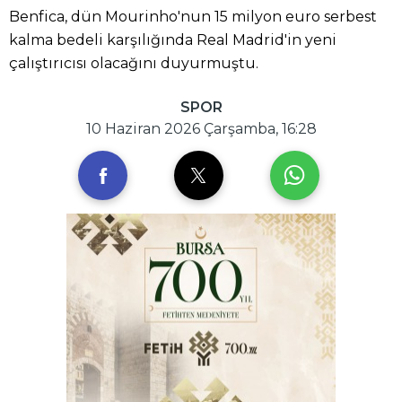
Benfica, dün Mourinho'nun 15 milyon euro serbest
kalma bedeli karşılığında Real Madrid'in yeni
çalıştırıcısı olacağını duyurmuştu.
SPOR
10 Haziran 2026 Çarşamba, 16:28