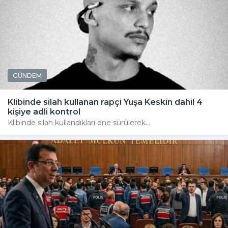
GÜNDEM
Klibinde silah kullanan rapçi Yuşa Keskin dahil 4
kişiye adli kontrol
Klibinde silah kullandıkları öne sürülerek...