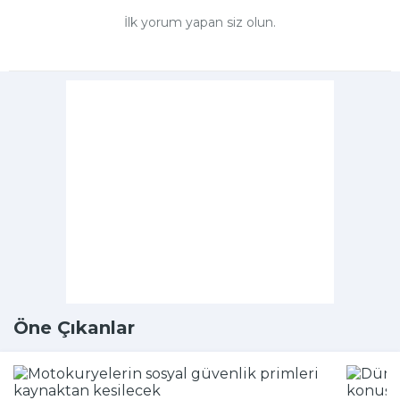
İlk yorum yapan siz olun.
Öne Çıkanlar