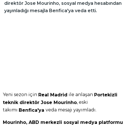
direktör Jose Mourinho, sosyal medya hesabından
yayınladığı mesajla Benfica'ya veda etti.
Yeni sezon için
ile anlaşan
Real Madrid
Portekizli
, eski
teknik direktör Jose Mourinho
takımı
veda mesajı yayımladı.
Benfica'ya
Mourinho, ABD merkezli sosyal medya platformu