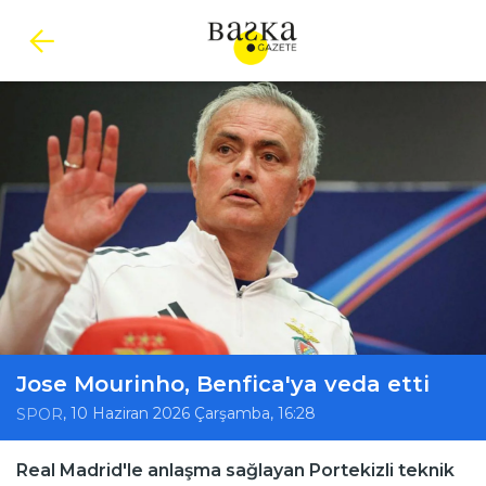
Jose Mourinho, Benfica'ya veda etti
, 10 Haziran 2026 Çarşamba, 16:28
SPOR
Real Madrid'le anlaşma sağlayan Portekizli teknik