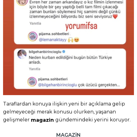
Taraflardan konuya ilişkin yeni bir açıklama gelip
gelmeyeceği merak konusu olurken, yaşanan
gelişmeler
gündemindeki yerini koruyor.
magazin
MAGAZİN