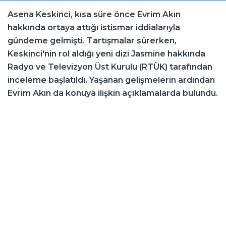
Asena Keskinci, kısa süre önce Evrim Akın
hakkında ortaya attığı istismar iddialarıyla
gündeme gelmişti. Tartışmalar sürerken,
Keskinci'nin rol aldığı yeni dizi Jasmine hakkında
Radyo ve Televizyon Üst Kurulu (RTÜK) tarafından
inceleme başlatıldı. Yaşanan gelişmelerin ardından
Evrim Akın da konuya ilişkin açıklamalarda bulundu.