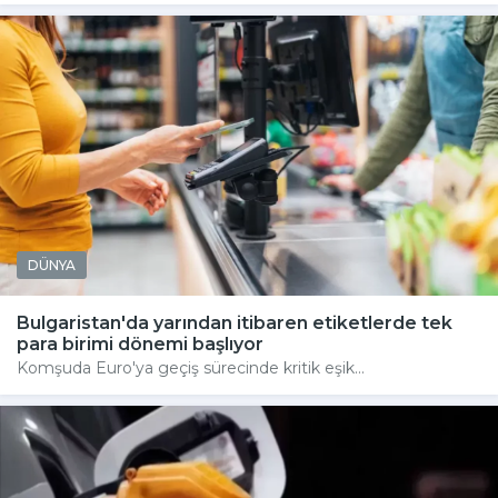
DÜNYA
Bulgaristan'da yarından itibaren etiketlerde tek
para birimi dönemi başlıyor
Komşuda Euro'ya geçiş sürecinde kritik eşik...