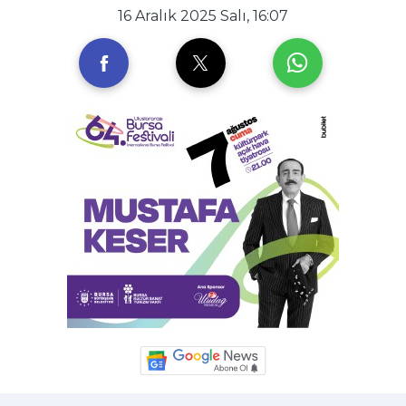
16 Aralık 2025 Salı, 16:07