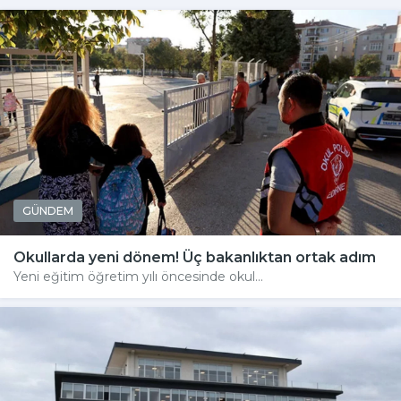
GÜNDEM
Okullarda yeni dönem! Üç bakanlıktan ortak adım
Yeni eğitim öğretim yılı öncesinde okul...