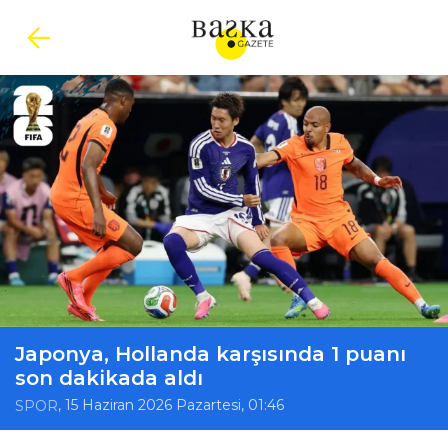
Japonya, Hollanda karşısında 1 puanı
son dakikada aldı
, 15 Haziran 2026 Pazartesi, 01:46
SPOR