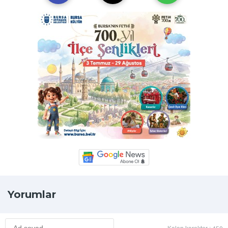
Yorumlar