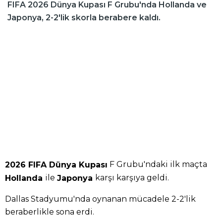
FIFA 2026 Dünya Kupası F Grubu'nda Hollanda ve
Japonya, 2-2'lik skorla berabere kaldı.
F Grubu'ndaki ilk maçta
2026 FIFA Dünya Kupası
ile
karşı karşıya geldi.
Hollanda
Japonya
Dallas Stadyumu'nda oynanan mücadele 2-2'lik
beraberlikle sona erdi.