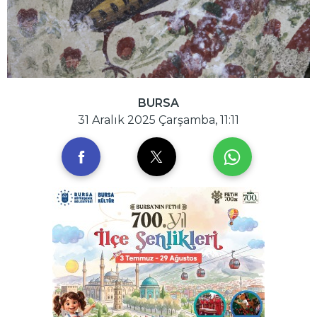
BURSA
31 Aralık 2025 Çarşamba, 11:11