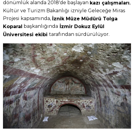
dönümlük alanda 2018'de başlayan
,
kazı çalışmaları
Kültür ve Turizm Bakanlığı izniyle Geleceğe Miras
Projesi kapsamında,
İznik Müze Müdürü Tolga
başkanlığında
Koparal
İzmir Dokuz Eylül
tarafından sürdürülüyor.
Üniversitesi ekibi