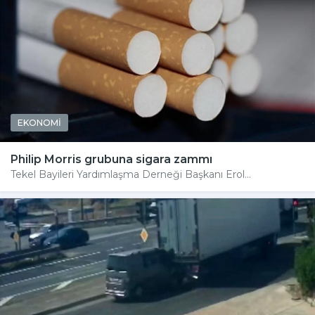
EKONOMİ
Philip Morris grubuna sigara zammı
Tekel Bayileri Yardımlaşma Derneği Başkanı Erol...