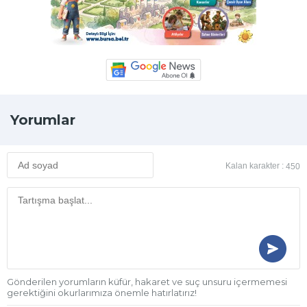
Yorumlar
Kalan karakter :
450
Gönderilen yorumların küfür, hakaret ve suç unsuru içermemesi
gerektiğini okurlarımıza önemle hatırlatırız!