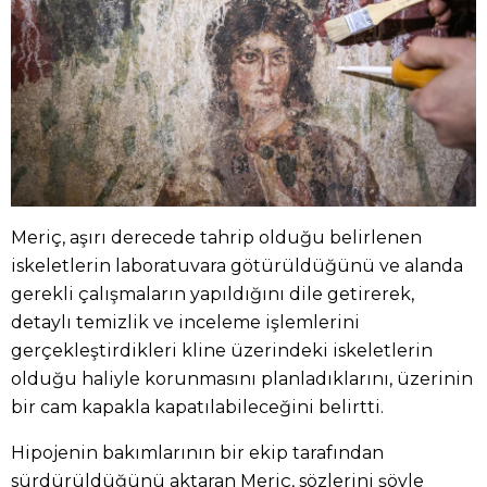
Meriç, aşırı derecede tahrip olduğu belirlenen
iskeletlerin laboratuvara götürüldüğünü ve alanda
gerekli çalışmaların yapıldığını dile getirerek,
detaylı temizlik ve inceleme işlemlerini
gerçekleştirdikleri kline üzerindeki iskeletlerin
olduğu haliyle korunmasını planladıklarını, üzerinin
bir cam kapakla kapatılabileceğini belirtti.
Hipojenin bakımlarının bir ekip tarafından
sürdürüldüğünü aktaran Meriç, sözlerini şöyle