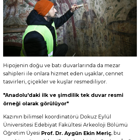
Hipojenin doğu ve batı duvarlarında da mezar
sahipleri ile onlara hizmet eden uşaklar, cennet
tasvirleri, çiçekler ve kuşlar resmediliyor.
"Anadolu'daki ilk ve şimdilik tek duvar resmi
örneği olarak görülüyor"
Kazının bilimsel koordinatörü Dokuz Eylül
Üniversitesi Edebiyat Fakültesi Arkeoloji Bölümü
Öğretim Üyesi
, bu
Prof. Dr. Aygün Ekin Meriç