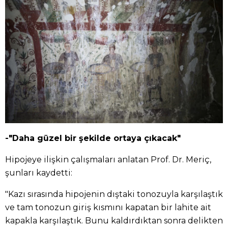
-"Daha güzel bir şekilde ortaya çıkacak"
Hipojeye ilişkin çalışmaları anlatan Prof. Dr. Meriç,
şunları kaydetti:
"Kazı sırasında hipojenin dıştaki tonozuyla karşılaştık
ve tam tonozun giriş kısmını kapatan bir lahite ait
kapakla karşılaştık. Bunu kaldırdıktan sonra delikten