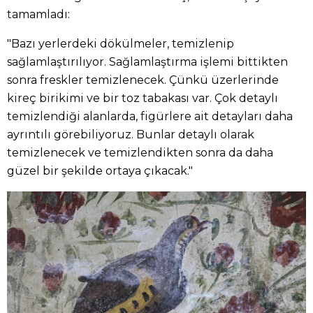
tamamladı:
"Bazı yerlerdeki dökülmeler, temizlenip
sağlamlaştırılıyor. Sağlamlaştırma işlemi bittikten
sonra freskler temizlenecek. Çünkü üzerlerinde
kireç birikimi ve bir toz tabakası var. Çok detaylı
temizlendiği alanlarda, figürlere ait detayları daha
ayrıntılı görebiliyoruz. Bunlar detaylı olarak
temizlenecek ve temizlendikten sonra da daha
güzel bir şekilde ortaya çıkacak."