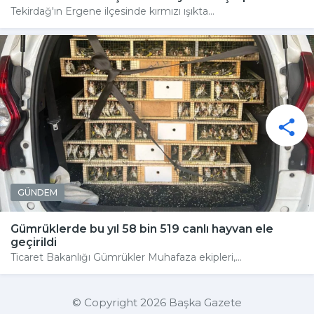
Tekirdağ'ın Ergene ilçesinde kırmızı ışıkta...
GÜNDEM
Gümrüklerde bu yıl 58 bin 519 canlı hayvan ele
geçirildi
Ticaret Bakanlığı Gümrükler Muhafaza ekipleri,...
© Copyright 2026 Başka Gazete