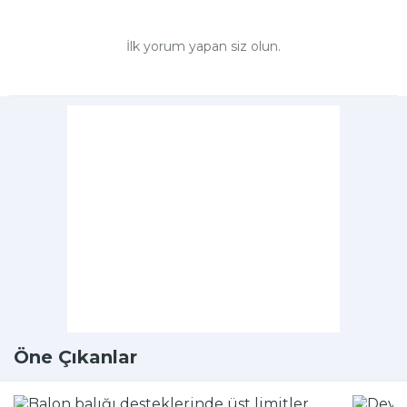
İlk yorum yapan siz olun.
Öne Çıkanlar