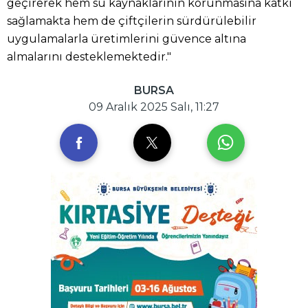
geçirerek hem su kaynaklarının korunmasına katkı
sağlamakta hem de çiftçilerin sürdürülebilir
uygulamalarla üretimlerini güvence altına
almalarını desteklemektedir."
BURSA
09 Aralık 2025 Salı, 11:27