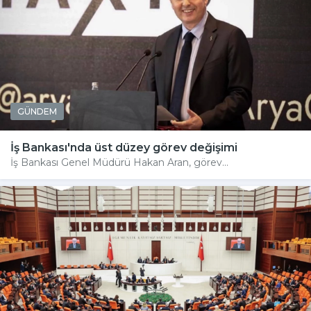
GÜNDEM
İş Bankası'nda üst düzey görev değişimi
İş Bankası Genel Müdürü Hakan Aran, görev...