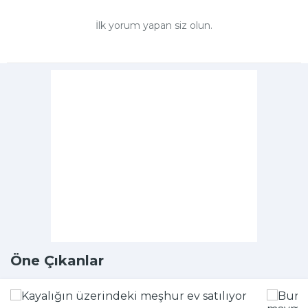
İlk yorum yapan siz olun.
Öne Çıkanlar