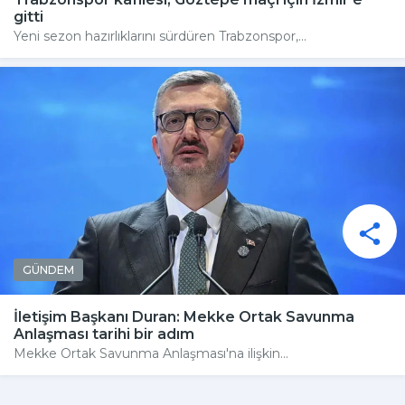
gitti
Yeni sezon hazırlıklarını sürdüren Trabzonspor,...
GÜNDEM
İletişim Başkanı Duran: Mekke Ortak Savunma
Anlaşması tarihi bir adım
Mekke Ortak Savunma Anlaşması'na ilişkin...