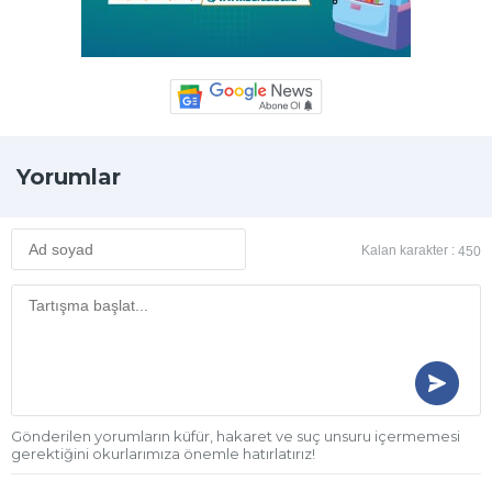
Yorumlar
Kalan karakter :
450
Gönderilen yorumların küfür, hakaret ve suç unsuru içermemesi
gerektiğini okurlarımıza önemle hatırlatırız!