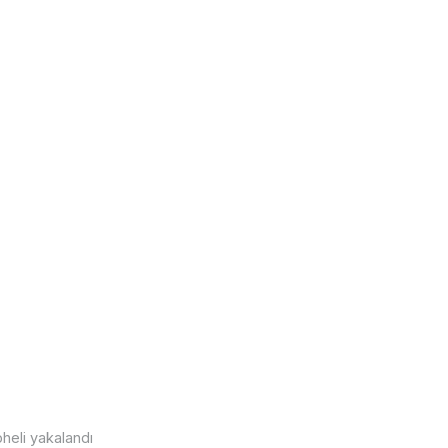
heli yakalandı